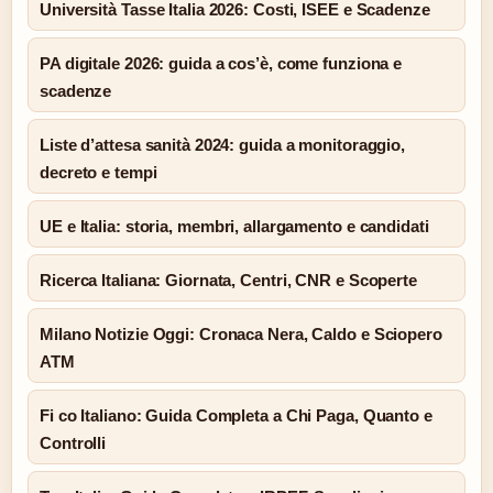
Università Tasse Italia 2026: Costi, ISEE e Scadenze
PA digitale 2026: guida a cos’è, come funziona e
scadenze
Liste d’attesa sanità 2024: guida a monitoraggio,
decreto e tempi
UE e Italia: storia, membri, allargamento e candidati
Ricerca Italiana: Giornata, Centri, CNR e Scoperte
Milano Notizie Oggi: Cronaca Nera, Caldo e Sciopero
ATM
Fi co Italiano: Guida Completa a Chi Paga, Quanto e
Controlli