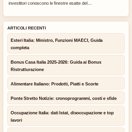
investitori conoscono le finestre esatte del…
ARTICOLI RECENTI
Esteri Italia: Ministro, Funzioni MAECI, Guida
completa
Bonus Casa Italia 2025-2026: Guida ai Bonus
Ristrutturazione
Alimentare Italiano: Prodotti, Piatti e Scorte
Ponte Stretto Notizie: cronoprogrammi, costi e sfide
Occupazione Italia: dati Istat, disoccupazione e top
lavori