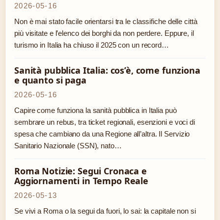
2026-05-16
Non è mai stato facile orientarsi tra le classifiche delle città
più visitate e l’elenco dei borghi da non perdere. Eppure, il
turismo in Italia ha chiuso il 2025 con un record…
Sanità pubblica Italia: cos’è, come funziona
e quanto si paga
2026-05-16
Capire come funziona la sanità pubblica in Italia può
sembrare un rebus, tra ticket regionali, esenzioni e voci di
spesa che cambiano da una Regione all’altra. Il Servizio
Sanitario Nazionale (SSN), nato…
Roma Notizie: Segui Cronaca e
Aggiornamenti in Tempo Reale
2026-05-13
Se vivi a Roma o la segui da fuori, lo sai: la capitale non si