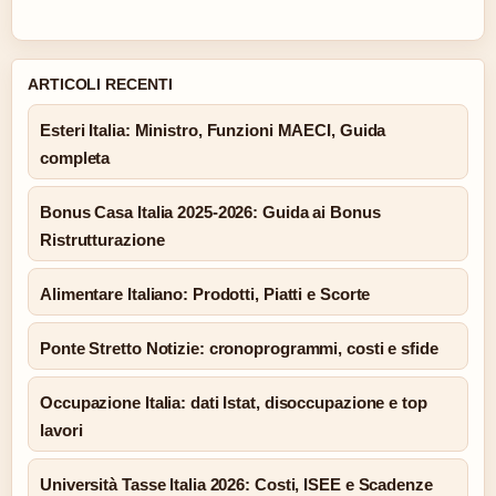
ARTICOLI RECENTI
Esteri Italia: Ministro, Funzioni MAECI, Guida
completa
Bonus Casa Italia 2025-2026: Guida ai Bonus
Ristrutturazione
Alimentare Italiano: Prodotti, Piatti e Scorte
Ponte Stretto Notizie: cronoprogrammi, costi e sfide
Occupazione Italia: dati Istat, disoccupazione e top
lavori
Università Tasse Italia 2026: Costi, ISEE e Scadenze