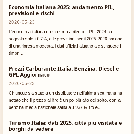
Economia italiana 2025: andamento PIL,
previsioni e rischi
2026-05-23
L’economia italiana cresce, ma a rilento: il PIL 2024 ha
segnato solo +0,7%, e le previsioni per il 2025-2026 parlano
di una ripresa modesta. I dati ufficiali aiutano a distinguere i
timori…
Prezzi Carburante Italia: Benzina, Diesel e
GPL Aggiornato
2026-05-22
Chiunque sia stato a un distributore nell’ultima settimana ha
notato che il prezzo al litro è un po’ più alto del solito, con la
benzina media nazionale salita a 1,937 €/litro e…
Turismo Italia: dati 2025, città più visitate e
borghi da vedere