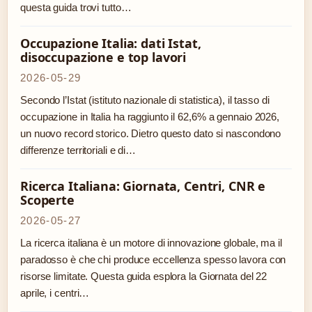
questa guida trovi tutto…
Occupazione Italia: dati Istat,
disoccupazione e top lavori
2026-05-29
Secondo l’Istat (istituto nazionale di statistica), il tasso di
occupazione in Italia ha raggiunto il 62,6% a gennaio 2026,
un nuovo record storico. Dietro questo dato si nascondono
differenze territoriali e di…
Ricerca Italiana: Giornata, Centri, CNR e
Scoperte
2026-05-27
La ricerca italiana è un motore di innovazione globale, ma il
paradosso è che chi produce eccellenza spesso lavora con
risorse limitate. Questa guida esplora la Giornata del 22
aprile, i centri…