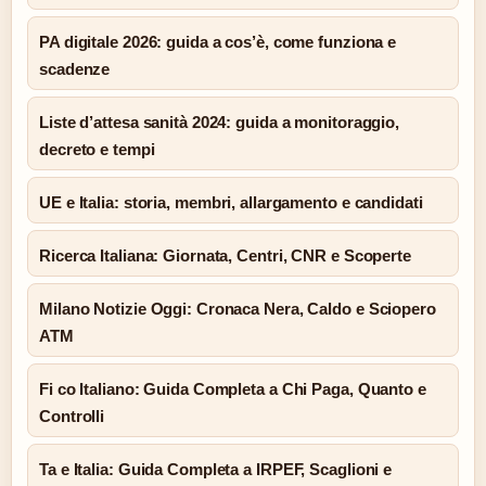
PA digitale 2026: guida a cos’è, come funziona e
scadenze
Liste d’attesa sanità 2024: guida a monitoraggio,
decreto e tempi
UE e Italia: storia, membri, allargamento e candidati
Ricerca Italiana: Giornata, Centri, CNR e Scoperte
Milano Notizie Oggi: Cronaca Nera, Caldo e Sciopero
ATM
Fi co Italiano: Guida Completa a Chi Paga, Quanto e
Controlli
Ta e Italia: Guida Completa a IRPEF, Scaglioni e