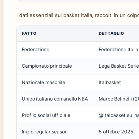
I dati essenziali sul basket Italia, raccolti in un colp
FATTO
DETTAGLIO
Federazione
Federazione Italia
Campionato principale
Lega Basket Serie
Nazionale maschile
Italbasket
Unico italiano con anello NBA
Marco Belinelli (
Profilo social ufficiale
@italbasket su In
Inizio regular season
5 ottobre 2025