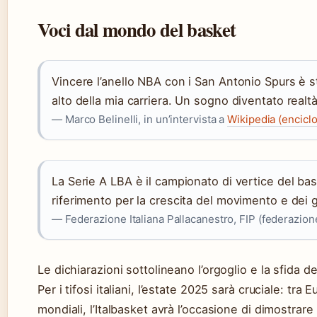
Voci dal mondo del basket
Vincere l’anello NBA con i San Antonio Spurs è s
alto della mia carriera. Un sogno diventato realtà
— Marco Belinelli, in un’intervista a
Wikipedia (enciclo
La Serie A LBA è il campionato di vertice del bas
riferimento per la crescita del movimento e dei g
— Federazione Italiana Pallacanestro, FIP (federazion
Le dichiarazioni sottolineano l’orgoglio e la sfida de
Per i tifosi italiani, l’estate 2025 sarà cruciale: tra 
mondiali, l’Italbasket avrà l’occasione di dimostrare 