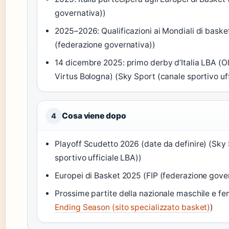
governativa))
2025–2026: Qualificazioni ai Mondiali di baske
(federazione governativa))
14 dicembre 2025: primo derby d’Italia LBA (O
Virtus Bologna) (Sky Sport (canale sportivo uf
Cosa viene dopo
4
Playoff Scudetto 2026 (date da definire) (Sky
sportivo ufficiale LBA))
Europei di Basket 2025 (FIP (federazione gove
Prossime partite della nazionale maschile e fe
Ending Season (sito specializzato basket)
)