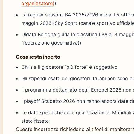
organizzatore)
)
La regular season LBA 2025/2026 inizia il 5 ottob
maggio 2026 (Sky Sport (canale sportivo ufficial
Oldata Bologna guida la classifica LBA al 3 maggi
(federazione governativa))
Cosa resta incerto
Chi sia il giocatore “più forte” è soggettivo
Gli stipendi esatti dei giocatori italiani non sono p
Il programma dettagliato degli Europei 2025 non 
I playoff Scudetto 2026 non hanno ancora date de
Le date specifiche delle qualificazioni ai Mondial
state fissate
Queste incertezze richiedono ai tifosi di monitorare l