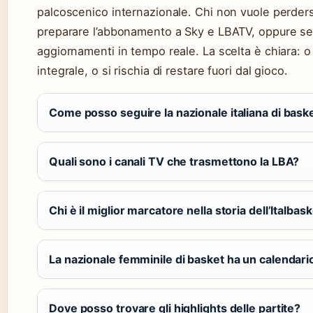
palcoscenico internazionale. Chi non vuole perder
preparare l’abbonamento a Sky e LBATV, oppure segu
aggiornamenti in tempo reale. La scelta è chiara: o 
integrale, o si rischia di restare fuori dal gioco.
Come posso seguire la nazionale italiana di baske
Quali sono i canali TV che trasmettono la LBA?
Chi è il miglior marcatore nella storia dell’Italbas
La nazionale femminile di basket ha un calendari
Dove posso trovare gli highlights delle partite?