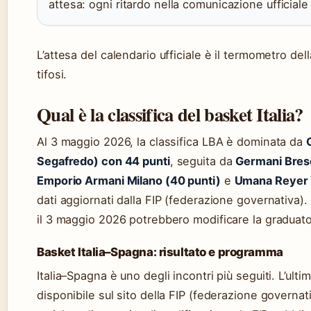
attesa: ogni ritardo nella comunicazione ufficiale
L’attesa del calendario ufficiale è il termometro de
tifosi.
Qual è la classifica del basket Italia?
Al 3 maggio 2026, la classifica LBA è dominata da
Segafredo) con 44 punti
, seguita da
Germani Bresc
Emporio Armani Milano (40 punti)
e
Umana Reyer 
dati aggiornati dalla FIP (federazione governativa)
il 3 maggio 2026 potrebbero modificare la graduato
Basket Italia–Spagna: risultato e programma
Italia–Spagna è uno degli incontri più seguiti. L’ultim
disponibile sul sito della FIP (federazione governat