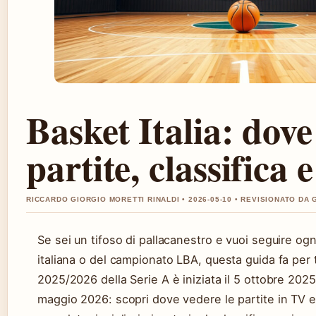
Basket Italia: dove
partite, classifica 
RICCARDO GIORGIO MORETTI RINALDI • 2026-05-10 • REVISIONATO DA 
Se sei un tifoso di pallacanestro e vuoi seguire ogn
italiana o del campionato LBA, questa guida fa per 
2025/2026 della Serie A è iniziata il 5 ottobre 2025
maggio 2026: scopri dove vedere le partite in TV e 