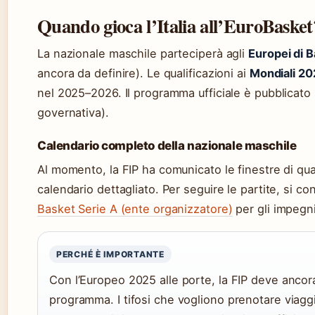
Quando gioca l’Italia all’EuroBasket
La nazionale maschile parteciperà agli
Europei di 
ancora da definire). Le qualificazioni ai
Mondiali 2
nel 2025–2026. Il programma ufficiale è pubblicato 
governativa).
Calendario completo della nazionale maschile
Al momento, la FIP ha comunicato le finestre di qua
calendario dettagliato. Per seguire le partite, si co
Basket Serie A (ente organizzatore)
per gli impegn
PERCHÉ È IMPORTANTE
Con l’Europeo 2025 alle porte, la FIP deve ancora
programma. I tifosi che vogliono prenotare viaggi 