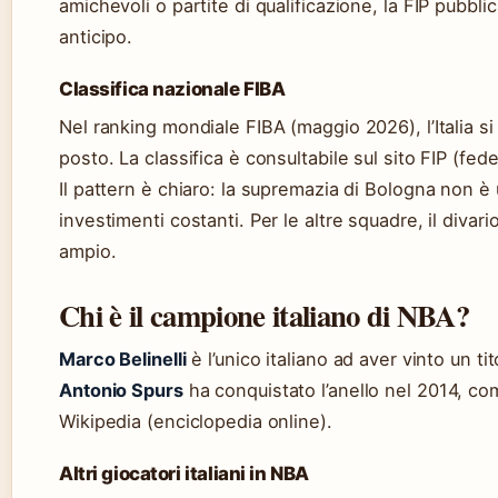
amichevoli o partite di qualificazione, la FIP pubblic
anticipo.
Classifica nazionale FIBA
Nel ranking mondiale FIBA (maggio 2026), l’Italia si
posto. La classifica è consultabile sul sito FIP (fe
Il pattern è chiaro: la supremazia di Bologna non è u
investimenti costanti. Per le altre squadre, il divar
ampio.
Chi è il campione italiano di NBA?
Marco Belinelli
è l’unico italiano ad aver vinto un t
Antonio Spurs
ha conquistato l’anello nel 2014, co
Wikipedia (enciclopedia online).
Altri giocatori italiani in NBA