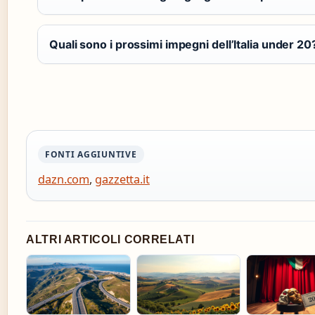
Quali sono i prossimi impegni dell’Italia under 20
FONTI AGGIUNTIVE
dazn.com
,
gazzetta.it
ALTRI ARTICOLI CORRELATI