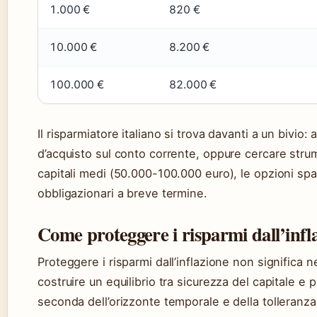
1.000 €
820 €
10.000 €
8.200 €
100.000 €
82.000 €
Il risparmiatore italiano si trova davanti a un bivio
d’acquisto sul conto corrente, oppure cercare strum
capitali medi (50.000-100.000 euro), le opzioni spazi
obbligazionari a breve termine.
Come proteggere i risparmi dall’infl
Proteggere i risparmi dall’inflazione non significa
costruire un equilibrio tra sicurezza del capitale e 
seconda dell’orizzonte temporale e della tolleranza 