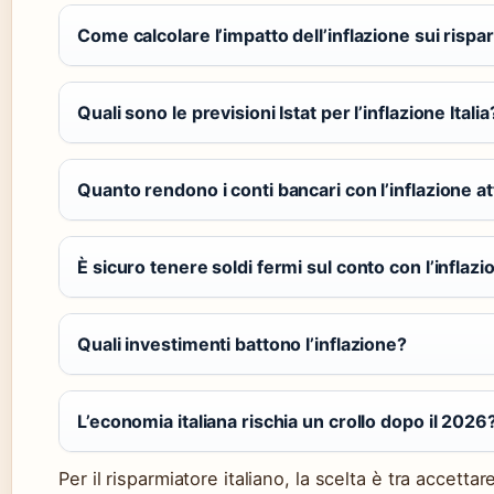
Come calcolare l’impatto dell’inflazione sui rispa
Quali sono le previsioni Istat per l’inflazione Italia
Quanto rendono i conti bancari con l’inflazione a
È sicuro tenere soldi fermi sul conto con l’inflazio
Quali investimenti battono l’inflazione?
L’economia italiana rischia un crollo dopo il 2026
Per il risparmiatore italiano, la scelta è tra accetta