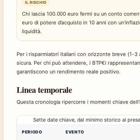
IL RISCHIO
Chi lascia 100.000 euro fermi su un conto corre
euro di potere d’acquisto in 10 anni con un’infla
liquidità.
Per i risparmiatori italiani con orizzonte breve (1-3 
sicura. Per chi può attendere, i BTP€i rappresenta
garantiscono un rendimento reale positivo.
Linea temporale
Questa cronologia ripercorre i momenti chiave dell’i
Sette date chiave, dal minimo storico al pres
PERIODO
EVENTO