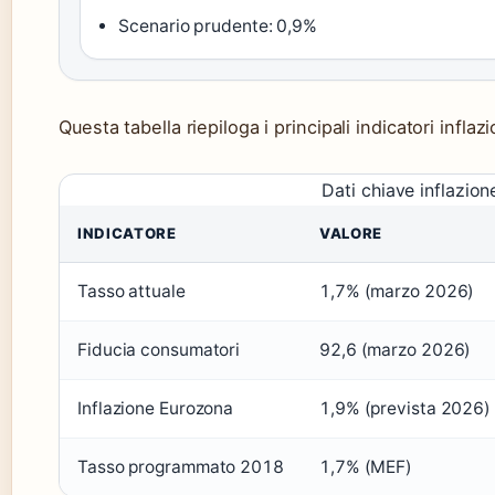
Scenario prudente: 0,9%
Questa tabella riepiloga i principali indicatori inflazio
Dati chiave inflazione
INDICATORE
VALORE
Tasso attuale
1,7% (marzo 2026)
Fiducia consumatori
92,6 (marzo 2026)
Inflazione Eurozona
1,9% (prevista 2026)
Tasso programmato 2018
1,7% (MEF)