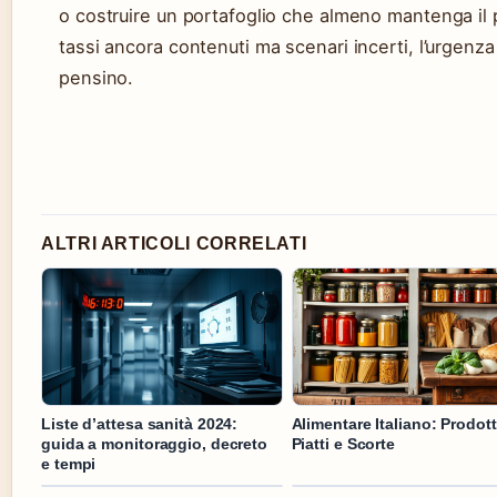
o costruire un portafoglio che almeno mantenga il 
tassi ancora contenuti ma scenari incerti, l’urgenza
pensino.
ALTRI ARTICOLI CORRELATI
Liste d’attesa sanità 2024:
Alimentare Italiano: Prodott
guida a monitoraggio, decreto
Piatti e Scorte
e tempi