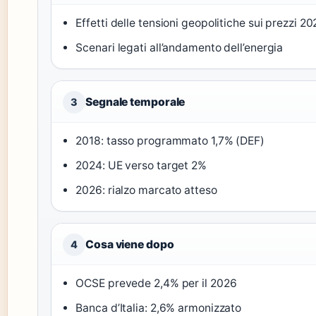
Effetti delle tensioni geopolitiche sui prezzi 
Scenari legati all’andamento dell’energia
Segnale temporale
3
2018: tasso programmato 1,7% (DEF)
2024: UE verso target 2%
2026: rialzo marcato atteso
Cosa viene dopo
4
OCSE prevede 2,4% per il 2026
Banca d’Italia: 2,6% armonizzato