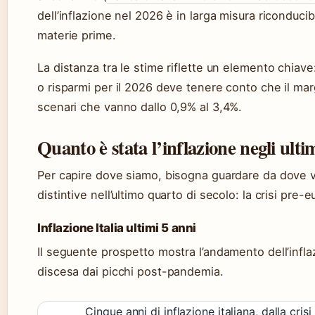
dell’inflazione nel 2026 è in larga misura riconducibi
materie prime.
La distanza tra le stime riflette un elemento chiav
o risparmi per il 2026 deve tenere conto che il marg
scenari che vanno dallo 0,9% al 3,4%.
Quanto è stata l’inflazione negli ulti
Per capire dove siamo, bisogna guardare da dove ven
distintive nell’ultimo quarto di secolo: la crisi pre
Inflazione Italia ultimi 5 anni
Il seguente prospetto mostra l’andamento dell’infla
discesa dai picchi post-pandemia.
Cinque anni di inflazione italiana, dalla cris