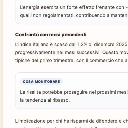
L’energia esercita un forte effetto frenante con 
quelli non regolamentati, contribuendo a mantene
Confronto con mesi precedenti
L’indice italiano è sceso dall’1,2% di dicembre 2025 
progressivamente nei mesi successivi. Questo movi
tipiche del primo trimestre, con il commercio che ac
COSA MONITORARE
La risalita potrebbe proseguire nei prossimi mesi
la tendenza al ribasso.
L’implicazione per chi ha risparmi da difendere è chi