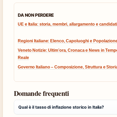
DA NON PERDERE
UE e Italia: storia, membri, allargamento e candidat
Regioni Italiane: Elenco, Capoluoghi e Popolazion
Veneto Notizie: Ultim’ora, Cronaca e News in Temp
Reale
Governo Italiano – Composizione, Struttura e Stori
Domande frequenti
Qual è il tasso di inflazione storico in Italia?