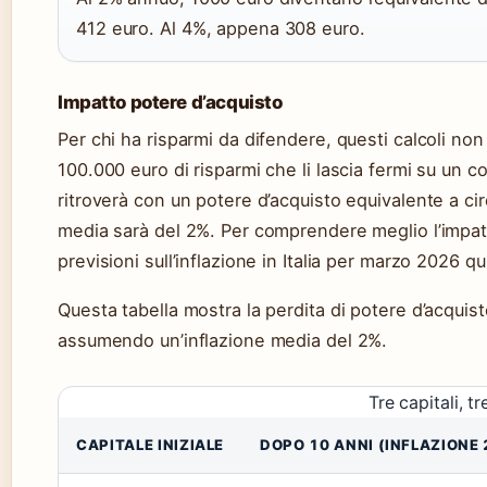
412 euro. Al 4%, appena 308 euro.
Impatto potere d’acquisto
Per chi ha risparmi da difendere, questi calcoli non
100.000 euro di risparmi che li lascia fermi su un 
ritroverà con un potere d’acquisto equivalente a cir
media sarà del 2%. Per comprendere meglio l’impatto
previsioni sull’inflazione in Italia per marzo 2026 qu
Questa tabella mostra la perdita di potere d’acquisto
assumendo un’inflazione media del 2%.
Tre capitali, t
CAPITALE INIZIALE
DOPO 10 ANNI (INFLAZIONE 