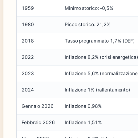
1959
Minimo storico: -0,5%
1980
Picco storico: 21,2%
2018
Tasso programmato 1,7% (DEF)
2022
Inflazione 8,2% (crisi energetica
2023
Inflazione 5,6% (normalizzazione
2024
Inflazione 1% (rallentamento)
Gennaio 2026
Inflazione 0,98%
Febbraio 2026
Inflazione 1,51%