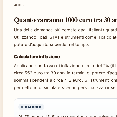
anni.
Quanto varranno 1000 euro tra 30 a
Una delle domande più cercate dagli italiani riguarda
Utilizzando i dati ISTAT e strumenti come il calcol
potere d’acquisto si perde nel tempo.
Calcolatore inflazione
Applicando un tasso di inflazione medio del 2% (il 
circa 552 euro tra 30 anni in termini di potere d’ac
somma scenderà a circa 412 euro. Gli strumenti onl
permettono di simulare scenari personalizzati inser
IL CALCOLO
Al 2% annuo, 1000 euro diventano l’equivalente 