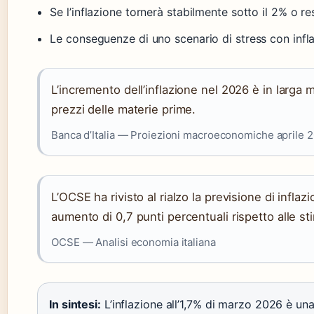
Se l’inflazione tornerà stabilmente sotto il 2% o re
Le conseguenze di uno scenario di stress con infl
L’incremento dell’inflazione nel 2026 è in larga m
prezzi delle materie prime.
Banca d’Italia — Proiezioni macroeconomiche aprile 
L’OCSE ha rivisto al rialzo la previsione di inflaz
aumento di 0,7 punti percentuali rispetto alle s
OCSE — Analisi economia italiana
In sintesi:
L’inflazione all’1,7% di marzo 2026 è un