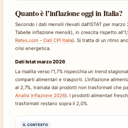
Quanto è l’inflazione oggi in Italia?
Secondo i dati mensili rilevati dall’ISTAT per marzo 2
Tabelle inflazione mensili), in crescita rispetto all
Rates.com – Dati CPI Italia
). Si tratta di un ritmo a
crisi energetica.
Dati Istat marzo 2026
La risalita verso l’1,7% rispecchia un trend stagional
comparti alimentari e trasporti. L’inflazione alimen
al 2,7%, trainata dai prodotti non trasformati che 
Analisi inflazione 2026
). I prodotti alimentari fres
trasformati restano sopra il 2,0%.
IL CONTESTO