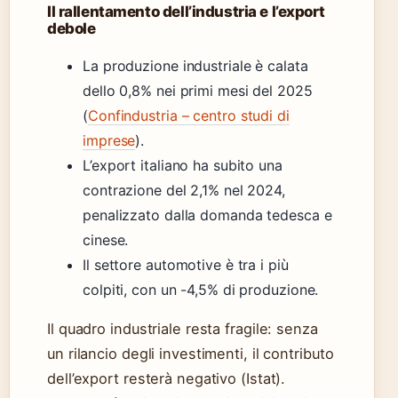
Il rallentamento dell’industria e l’export
debole
La produzione industriale è calata
dello 0,8% nei primi mesi del 2025
(
Confindustria – centro studi di
imprese
).
L’export italiano ha subito una
contrazione del 2,1% nel 2024,
penalizzato dalla domanda tedesca e
cinese.
Il settore automotive è tra i più
colpiti, con un -4,5% di produzione.
Il quadro industriale resta fragile: senza
un rilancio degli investimenti, il contributo
dell’export resterà negativo (Istat).