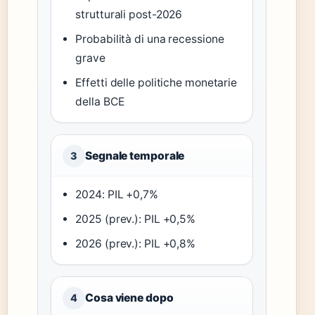
strutturali post-2026
Probabilità di una recessione
grave
Effetti delle politiche monetarie
della BCE
Segnale temporale
3
2024: PIL +0,7%
2025 (prev.): PIL +0,5%
2026 (prev.): PIL +0,8%
Cosa viene dopo
4