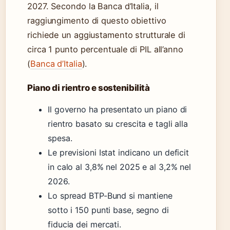
2027. Secondo la Banca d’Italia, il
raggiungimento di questo obiettivo
richiede un aggiustamento strutturale di
circa 1 punto percentuale di PIL all’anno
(
Banca d’Italia
).
Piano di rientro e sostenibilità
Il governo ha presentato un piano di
rientro basato su crescita e tagli alla
spesa.
Le previsioni Istat indicano un deficit
in calo al 3,8% nel 2025 e al 3,2% nel
2026.
Lo spread BTP-Bund si mantiene
sotto i 150 punti base, segno di
fiducia dei mercati.