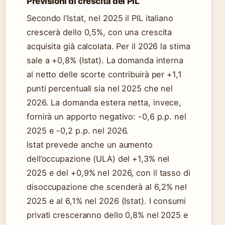
Previsioni di crescita del PIL
Secondo l’Istat, nel 2025 il PIL italiano
crescerà dello 0,5%, con una crescita
acquisita già calcolata. Per il 2026 la stima
sale a +0,8% (Istat). La domanda interna
al netto delle scorte contribuirà per +1,1
punti percentuali sia nel 2025 che nel
2026. La domanda estera netta, invece,
fornirà un apporto negativo: -0,6 p.p. nel
2025 e -0,2 p.p. nel 2026.
Istat prevede anche un aumento
dell’occupazione (ULA) del +1,3% nel
2025 e del +0,9% nel 2026, con il tasso di
disoccupazione che scenderà al 6,2% nel
2025 e al 6,1% nel 2026 (Istat). I consumi
privati cresceranno dello 0,8% nel 2025 e