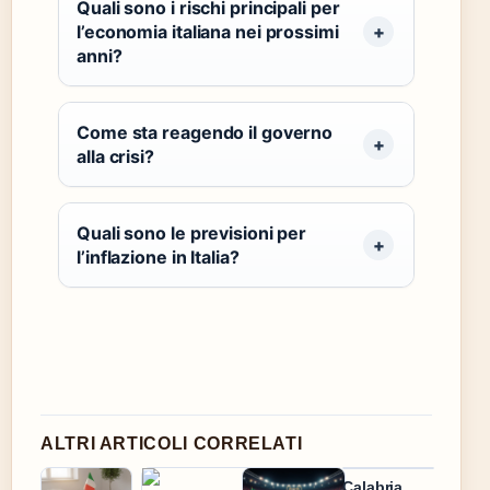
Quali sono i rischi principali per
l’economia italiana nei prossimi
anni?
Come sta reagendo il governo
alla crisi?
Quali sono le previsioni per
l’inflazione in Italia?
ALTRI ARTICOLI CORRELATI
Calabria