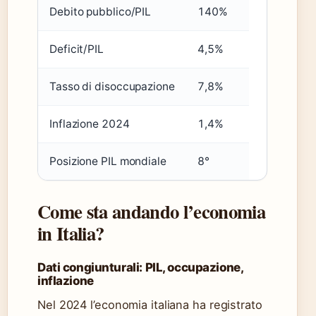
Debito pubblico/PIL
140%
Deficit/PIL
4,5%
Tasso di disoccupazione
7,8%
Inflazione 2024
1,4%
Posizione PIL mondiale
8°
Come sta andando l’economia
in Italia?
Dati congiunturali: PIL, occupazione,
inflazione
Nel 2024 l’economia italiana ha registrato