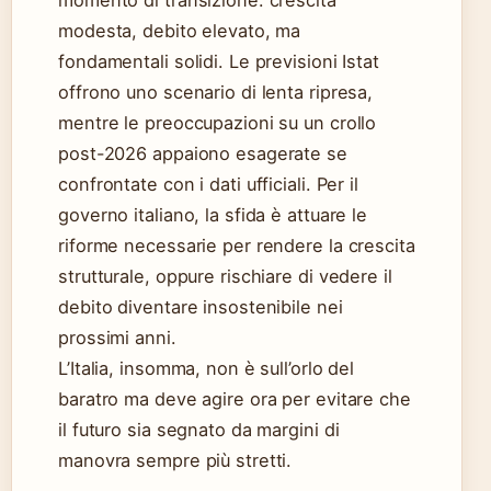
momento di transizione: crescita
modesta, debito elevato, ma
fondamentali solidi. Le previsioni Istat
offrono uno scenario di lenta ripresa,
mentre le preoccupazioni su un crollo
post-2026 appaiono esagerate se
confrontate con i dati ufficiali. Per il
governo italiano, la sfida è attuare le
riforme necessarie per rendere la crescita
strutturale, oppure rischiare di vedere il
debito diventare insostenibile nei
prossimi anni.
L’Italia, insomma, non è sull’orlo del
baratro ma deve agire ora per evitare che
il futuro sia segnato da margini di
manovra sempre più stretti.