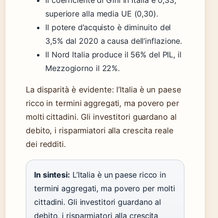
Il coefficiente di Gini in Italia è 0,33,
superiore alla media UE (0,30).
Il potere d’acquisto è diminuito del
3,5% dal 2020 a causa dell’inflazione.
Il Nord Italia produce il 56% del PIL, il
Mezzogiorno il 22%.
La disparità è evidente: l’Italia è un paese
ricco in termini aggregati, ma povero per
molti cittadini. Gli investitori guardano al
debito, i risparmiatori alla crescita reale
dei redditi.
In sintesi:
L’Italia è un paese ricco in
termini aggregati, ma povero per molti
cittadini. Gli investitori guardano al
debito, i risparmiatori alla crescita