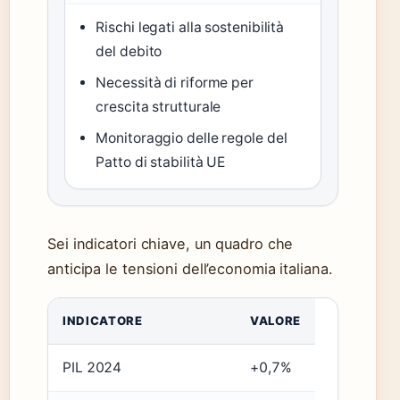
Rischi legati alla sostenibilità
del debito
Necessità di riforme per
crescita strutturale
Monitoraggio delle regole del
Patto di stabilità UE
Sei indicatori chiave, un quadro che
anticipa le tensioni dell’economia italiana.
INDICATORE
VALORE
PIL 2024
+0,7%