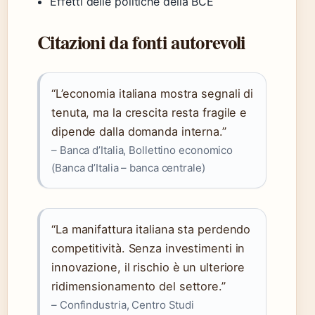
Effetti delle politiche della BCE
Citazioni da fonti autorevoli
“L’economia italiana mostra segnali di
tenuta, ma la crescita resta fragile e
dipende dalla domanda interna.”
– Banca d’Italia, Bollettino economico
(Banca d’Italia – banca centrale)
“La manifattura italiana sta perdendo
competitività. Senza investimenti in
innovazione, il rischio è un ulteriore
ridimensionamento del settore.”
– Confindustria, Centro Studi