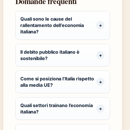
Domande frequenti
Quali sono le cause del
rallentamento dell’economia
italiana?
Il debito pubblico italiano è
sostenibile?
Come si posiziona l’Italia rispetto
alla media UE?
Quali settori trainano l’economia
italiana?