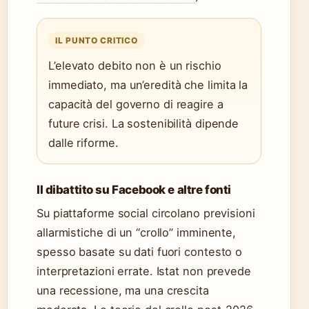
IL PUNTO CRITICO
L’elevato debito non è un rischio
immediato, ma un’eredità che limita la
capacità del governo di reagire a
future crisi. La sostenibilità dipende
dalle riforme.
Il dibattito su Facebook e altre fonti
Su piattaforme social circolano previsioni
allarmistiche di un “crollo” imminente,
spesso basate su dati fuori contesto o
interpretazioni errate. Istat non prevede
una recessione, ma una crescita