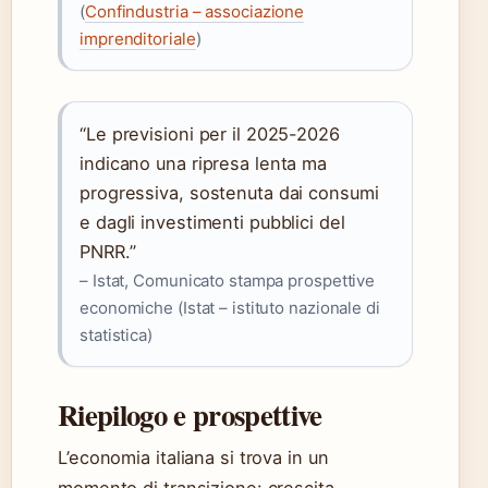
(
Confindustria – associazione
imprenditoriale
)
“Le previsioni per il 2025-2026
indicano una ripresa lenta ma
progressiva, sostenuta dai consumi
e dagli investimenti pubblici del
PNRR.”
– Istat, Comunicato stampa prospettive
economiche (Istat – istituto nazionale di
statistica)
Riepilogo e prospettive
L’economia italiana si trova in un