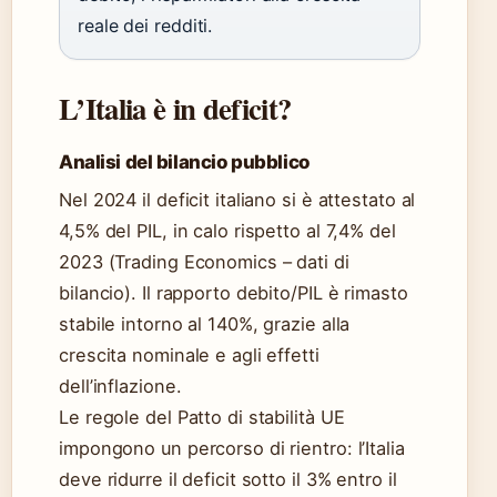
reale dei redditi.
L’Italia è in deficit?
Analisi del bilancio pubblico
Nel 2024 il deficit italiano si è attestato al
4,5% del PIL, in calo rispetto al 7,4% del
2023 (Trading Economics – dati di
bilancio). Il rapporto debito/PIL è rimasto
stabile intorno al 140%, grazie alla
crescita nominale e agli effetti
dell’inflazione.
Le regole del Patto di stabilità UE
impongono un percorso di rientro: l’Italia
deve ridurre il deficit sotto il 3% entro il