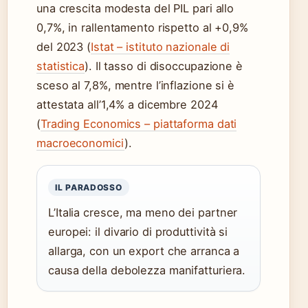
una crescita modesta del PIL pari allo
0,7%, in rallentamento rispetto al +0,9%
del 2023 (
Istat – istituto nazionale di
statistica
). Il tasso di disoccupazione è
sceso al 7,8%, mentre l’inflazione si è
attestata all’1,4% a dicembre 2024
(
Trading Economics – piattaforma dati
macroeconomici
).
IL PARADOSSO
L’Italia cresce, ma meno dei partner
europei: il divario di produttività si
allarga, con un export che arranca a
causa della debolezza manifatturiera.