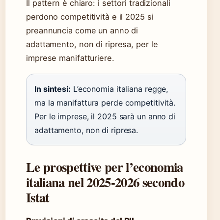
Il pattern è chiaro: i settori tradizionali
perdono competitività e il 2025 si
preannuncia come un anno di
adattamento, non di ripresa, per le
imprese manifatturiere.
In sintesi:
L’economia italiana regge,
ma la manifattura perde competitività.
Per le imprese, il 2025 sarà un anno di
adattamento, non di ripresa.
Le prospettive per l’economia
italiana nel 2025-2026 secondo
Istat