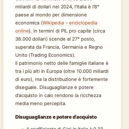
miliardi di dollari nel 2024, l’Italia è l’8°
paese al mondo per dimensione
economica (
Wikipedia – enciclopedia
online
). In termini di PIL pro capite (circa
38.000 dollari) scende al 27° posto,
superata da Francia, Germania e Regno
Unito (Trading Economics).
Il patrimonio netto delle famiglie italiane è
tra i più alti in Europa (oltre 10.000 miliardi
di euro), ma la distribuzione è fortemente
diseguale. Disuguaglianze e potere
d’acquisto in calo rendono la ricchezza
media meno percepita.
Disuguaglianze e potere d’acquisto