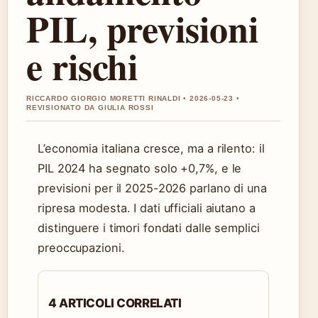
PIL, previsioni
e rischi
RICCARDO GIORGIO MORETTI RINALDI • 2026-05-23 •
REVISIONATO DA GIULIA ROSSI
L’economia italiana cresce, ma a rilento: il
PIL 2024 ha segnato solo +0,7%, e le
previsioni per il 2025-2026 parlano di una
ripresa modesta. I dati ufficiali aiutano a
distinguere i timori fondati dalle semplici
preoccupazioni.
4 ARTICOLI CORRELATI