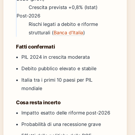
Crescita prevista +0,8% (Istat)
Post-2026
Rischi legati a debito e riforme
strutturali (
Banca d’Italia
)
Fatti confermati
PIL 2024 in crescita moderata
Debito pubblico elevato e stabile
Italia tra i primi 10 paesi per PIL
mondiale
Cosa resta incerto
Impatto esatto delle riforme post-2026
Probabilità di una recessione grave