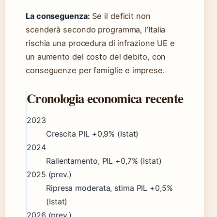
La conseguenza:
Se il deficit non
scenderà secondo programma, l’Italia
rischia una procedura di infrazione UE e
un aumento del costo del debito, con
conseguenze per famiglie e imprese.
Cronologia economica recente
2023
Crescita PIL +0,9% (Istat)
2024
Rallentamento, PIL +0,7% (Istat)
2025 (prev.)
Ripresa moderata, stima PIL +0,5%
(Istat)
2026 (prev.)