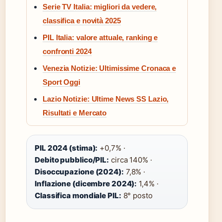
Serie TV Italia: migliori da vedere,
classifica e novità 2025
PIL Italia: valore attuale, ranking e
confronti 2024
Venezia Notizie: Ultimissime Cronaca e
Sport Oggi
Lazio Notizie: Ultime News SS Lazio,
Risultati e Mercato
PIL 2024 (stima):
+0,7% ·
Debito pubblico/PIL:
circa 140% ·
Disoccupazione (2024):
7,8% ·
Inflazione (dicembre 2024):
1,4% ·
Classifica mondiale PIL:
8° posto