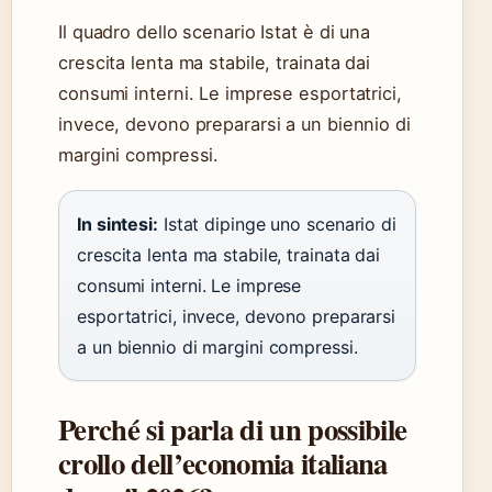
Il quadro dello scenario Istat è di una
crescita lenta ma stabile, trainata dai
consumi interni. Le imprese esportatrici,
invece, devono prepararsi a un biennio di
margini compressi.
In sintesi:
Istat dipinge uno scenario di
crescita lenta ma stabile, trainata dai
consumi interni. Le imprese
esportatrici, invece, devono prepararsi
a un biennio di margini compressi.
Perché si parla di un possibile
crollo dell’economia italiana