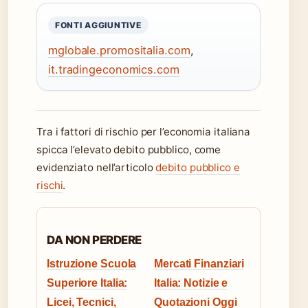
FONTI AGGIUNTIVE
mglobale.promositalia.com
,
it.tradingeconomics.com
Tra i fattori di rischio per l’economia italiana
spicca l’elevato debito pubblico, come
evidenziato nell’articolo
debito pubblico e
rischi
.
DA NON PERDERE
Istruzione Scuola
Mercati Finanziari
Superiore Italia:
Italia: Notizie e
Licei, Tecnici,
Quotazioni Oggi