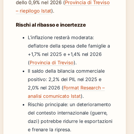
dello 0,9% nel 2026 (
Provincia di Treviso
– riepilogo Istat
).
Rischi al ribasso e incertezze
L’inflazione resterà moderata:
deflatore della spesa delle famiglie a
+1,7% nel 2025 e +1,4% nel 2026
(
Provincia di Treviso
).
Il saldo della bilancia commerciale
positivo: 2,2% del PIL nel 2025 e
2,0% nel 2026 (
Format Research –
analisi comunicato Istat
).
Rischio principale: un deterioramento
del contesto internazionale (guerre,
dazi) potrebbe ridurre le esportazioni
e frenare la ripresa.