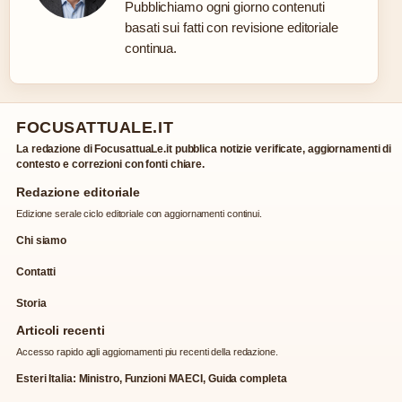
Pubblichiamo ogni giorno contenuti
basati sui fatti con revisione editoriale
continua.
FOCUSATTUALE.IT
La redazione di FocusattuaLe.it pubblica notizie verificate, aggiornamenti di
contesto e correzioni con fonti chiare.
Redazione editoriale
Edizione serale ciclo editoriale con aggiornamenti continui.
Chi siamo
Contatti
Storia
Articoli recenti
Accesso rapido agli aggiornamenti piu recenti della redazione.
Esteri Italia: Ministro, Funzioni MAECI, Guida completa