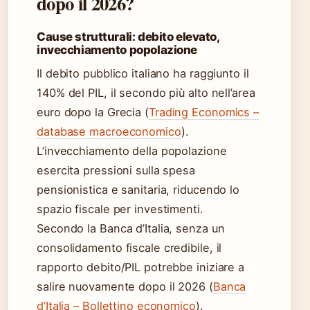
dopo il 2026?
Cause strutturali: debito elevato,
invecchiamento popolazione
Il debito pubblico italiano ha raggiunto il
140% del PIL, il secondo più alto nell’area
euro dopo la Grecia (
Trading Economics –
database macroeconomico
).
L’invecchiamento della popolazione
esercita pressioni sulla spesa
pensionistica e sanitaria, riducendo lo
spazio fiscale per investimenti.
Secondo la Banca d’Italia, senza un
consolidamento fiscale credibile, il
rapporto debito/PIL potrebbe iniziare a
salire nuovamente dopo il 2026 (
Banca
d’Italia – Bollettino economico
).