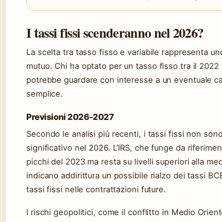
I tassi fissi scenderanno nel 2026?
La scelta tra tasso fisso e variabile rappresenta un
mutuo. Chi ha optato per un tasso fisso tra il 2022 e
potrebbe guardare con interesse a un eventuale calo
semplice.
Previsioni 2026-2027
Secondo le analisi più recenti, i tassi fissi non so
significativo nel 2026. L’IRS, che funge da riferiment
picchi del 2023 ma resta su livelli superiori alla med
indicano addirittura un possibile rialzo dei tassi B
tassi fissi nelle contrattazioni future.
I rischi geopolitici, come il conflitto in Medio Ori