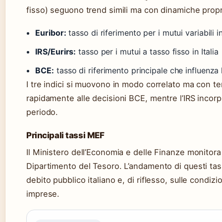
fisso) seguono trend simili ma con dinamiche propri
Euribor:
tasso di riferimento per i mutui variabili 
IRS/Eurirs:
tasso per i mutui a tasso fisso in Italia
BCE:
tasso di riferimento principale che influenza 
I tre indici si muovono in modo correlato ma con te
rapidamente alle decisioni BCE, mentre l’IRS incorp
periodo.
Principali tassi MEF
Il Ministero dell’Economia e delle Finanze monitora i
Dipartimento del Tesoro. L’andamento di questi tas
debito pubblico italiano e, di riflesso, sulle condizi
imprese.