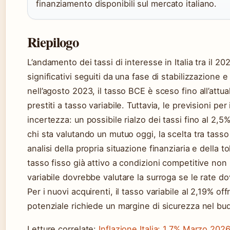
finanziamento disponibili sul mercato italiano.
Riepilogo
L’andamento dei tassi di interesse in Italia tra il 202
significativi seguiti da una fase di stabilizzazione
nell’agosto 2023, il tasso BCE è sceso fino all’attu
prestiti a tasso variabile. Tuttavia, le previsioni p
incertezza: un possibile rialzo dei tassi fino al 2,
chi sta valutando un mutuo oggi, la scelta tra tasso 
analisi della propria situazione finanziaria e della t
tasso fisso già attivo a condizioni competitive non 
variabile dovrebbe valutare la surroga se le rate 
Per i nuovi acquirenti, il tasso variabile al 2,19% off
potenziale richiede un margine di sicurezza nel bud
Letture correlate:
Inflazione Italia: 1,7% Marzo 2026