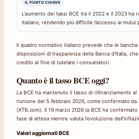
IL PUNTO CHIAVE
L’aumento dei tassi BCE tra il 2022 e il 2023 ha 
italiano, rendendo più difficile l’accesso ai mutui 
Il quadro normativo italiano prevede che le banche 
disposizioni di trasparenza della Banca d’Italia, ch
credito al fine di tutelare i consumatori.
Quanto è il tasso BCE oggi?
La BCE ha mantenuto il tasso di rifinanziamento al 2
riunione del 5 febbraio 2026, come confermato da 
(XTB.com). Il 19 marzo 2026 la BCE ha confermato i
fase di attesa mentre valuta l’evoluzione dell’infla
Valori aggiornati BCE