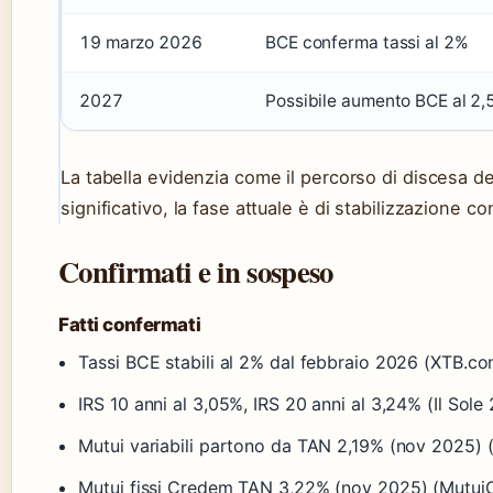
19 marzo 2026
BCE conferma tassi al 2%
2027
Possibile aumento BCE al 2
La tabella evidenzia come il percorso di discesa de
significativo, la fase attuale è di stabilizzazione con
Confirmati e in sospeso
Fatti confermati
Tassi BCE stabili al 2% dal febbraio 2026 (XTB.co
IRS 10 anni al 3,05%, IRS 20 anni al 3,24% (Il Sole
Mutui variabili partono da TAN 2,19% (nov 2025) (
Mutui fissi Credem TAN 3,22% (nov 2025) (MutuiOn