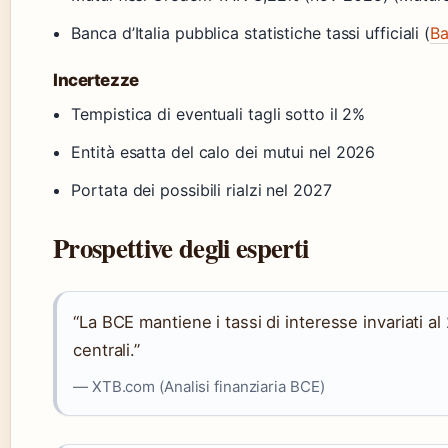
Banca d’Italia pubblica statistiche tassi ufficiali (
Ba
Incertezze
Tempistica di eventuali tagli sotto il 2%
Entità esatta del calo dei mutui nel 2026
Portata dei possibili rialzi nel 2027
Prospettive degli esperti
“La BCE mantiene i tassi di interesse invariati 
centrali.”
— XTB.com (Analisi finanziaria BCE)