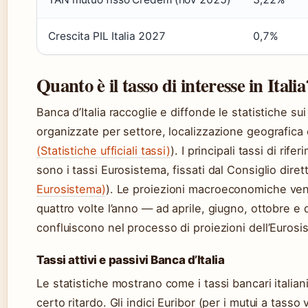
Crescita PIL Italia 2027
0,7%
Quanto è il tasso di interesse in Italia
Banca d’Italia raccoglie e diffonde le statistiche sui 
organizzate per settore, localizzazione geografica e
(Statistiche ufficiali tassi)
). I principali tassi di rif
sono i tassi Eurosistema, fissati dal Consiglio diret
Eurosistema)
). Le proiezioni macroeconomiche veng
quattro volte l’anno — ad aprile, giugno, ottobre 
confluiscono nel processo di proiezioni dell’Euros
Tassi attivi e passivi Banca d’Italia
Le statistiche mostrano come i tassi bancari italiani
certo ritardo. Gli indici Euribor (per i mutui a tasso 