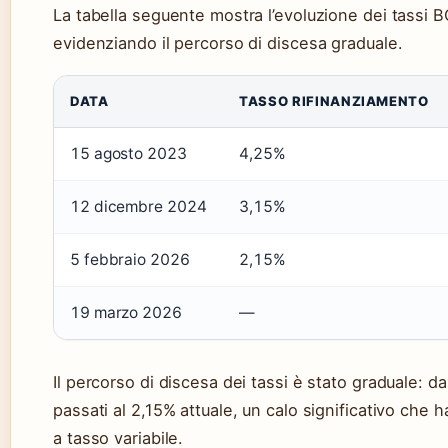
La tabella seguente mostra l’evoluzione dei tassi B
evidenziando il percorso di discesa graduale.
DATA
TASSO RIFINANZIAMENTO
15 agosto 2023
4,25%
12 dicembre 2024
3,15%
5 febbraio 2026
2,15%
19 marzo 2026
—
Il percorso di discesa dei tassi è stato graduale: d
passati al 2,15% attuale, un calo significativo che ha
a tasso variabile.