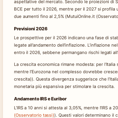
aspettative del mercato. Secondo le proiezioni di S
BCE per tutto il 2026, mentre per il 2027 si profil
due aumenti fino al 2,5% (MutuiOnline.it (Osservato
Previsioni 2026
Le prospettive per il 2026 indicano una fase di stabili
legate all’andamento dell’inflazione. L’inflazione ne
entro il 2026, sebbene permangano rischi legati all’
La crescita economica rimane modesta: per l’Italia 
mentre l’Eurozona nel complesso dovrebbe crescere
crescita)). Questa divergenza suggerisce che l’Itali
monetaria più espansiva per stimolare la crescita.
Andamento IRS e Euribor
L’IRS a 10 anni si attesta al 3,05%, mentre l’IRS a 2
(Osservatorio tassi)
). Questi valori determinano il 