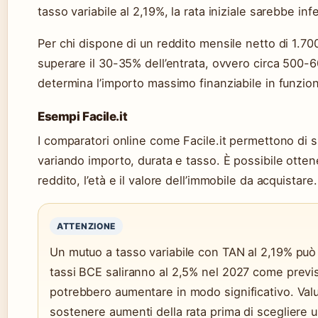
tasso variabile al 2,19%, la rata iniziale sarebbe in
Per chi dispone di un reddito mensile netto di 1.70
superare il 30-35% dell’entrata, ovvero circa 500-
determina l’importo massimo finanziabile in funzion
Esempi Facile.it
I comparatori online come Facile.it permettono di s
variando importo, durata e tasso. È possibile otten
reddito, l’età e il valore dell’immobile da acquistare.
ATTENZIONE
Un mutuo a tasso variabile con TAN al 2,19% può
tassi BCE saliranno al 2,5% nel 2027 come previst
potrebbero aumentare in modo significativo. Valu
sostenere aumenti della rata prima di scegliere u