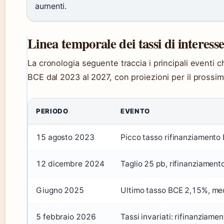
aumenti.
Linea temporale dei tassi di interess
La cronologia seguente traccia i principali eventi 
BCE dal 2023 al 2027, con proiezioni per il prossim
PERIODO
EVENTO
15 agosto 2023
Picco tasso rifinanziamento
12 dicembre 2024
Taglio 25 pb, rifinanziamen
Giugno 2025
Ultimo tasso BCE 2,15%, me
5 febbraio 2026
Tassi invariati: rifinanziame