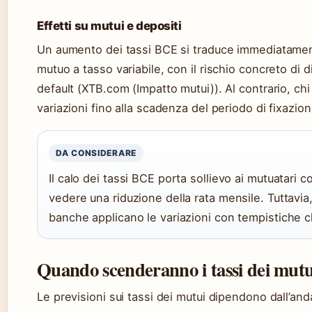
Effetti su mutui e depositi
Un aumento dei tassi BCE si traduce immediatamente
mutuo a tasso variabile, con il rischio concreto di 
default (XTB.com (Impatto mutui)). Al contrario, ch
variazioni fino alla scadenza del periodo di fixazion
DA CONSIDERARE
Il calo dei tassi BCE porta sollievo ai mutuatari c
vedere una riduzione della rata mensile. Tuttavia
banche applicano le variazioni con tempistiche che
Quando scenderanno i tassi dei mutu
Le previsioni sui tassi dei mutui dipendono dall’an