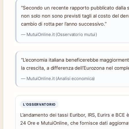
“Secondo un recente rapporto pubblicato dalla so
non solo non sono previsti tagli al costo del dena
cambio di rotta per l’anno successivo.”
— MutuiOnline.it (Osservatorio mutui)
“L’economia italiana beneficerebbe maggiormente
la crescita, a differenza dell’Eurozona nel compl
— MutuiOnline.it (Analisi economica)
L’OSSERVATORIO
L’andamento dei tassi Euribor, IRS, Eurirs e BCE è
24 Ore e MutuiOnline, che fornisce dati aggiornati