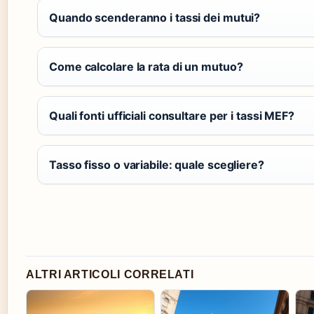
Quando scenderanno i tassi dei mutui?
Come calcolare la rata di un mutuo?
Quali fonti ufficiali consultare per i tassi MEF?
Tasso fisso o variabile: quale scegliere?
ALTRI ARTICOLI CORRELATI