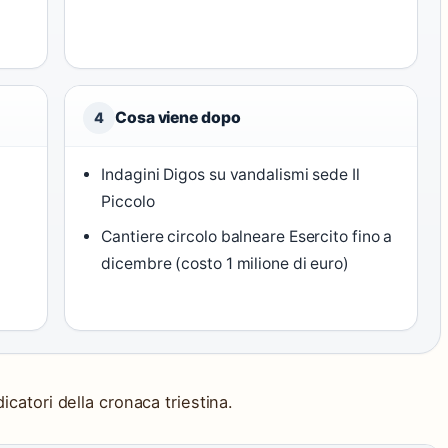
Cosa viene dopo
4
Indagini Digos su vandalismi sede Il
Piccolo
Cantiere circolo balneare Esercito fino a
dicembre (costo 1 milione di euro)
dicatori della cronaca triestina.