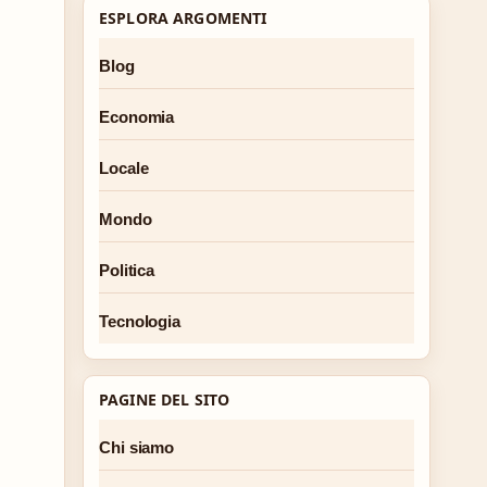
ESPLORA ARGOMENTI
Blog
Economia
Locale
Mondo
Politica
Tecnologia
PAGINE DEL SITO
Chi siamo