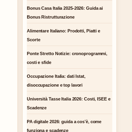
Bonus Casa Italia 2025-2026: Guida ai
Bonus Ristrutturazione
Alimentare Italiano: Prodotti, Piatti e
Scorte
Ponte Stretto Notizie: cronoprogrammi,
costi e sfide
Occupazione Italia: dati Istat,
disoccupazione e top lavori
Università Tasse Italia 2026: Costi, ISEE e
Scadenze
PA digitale 2026: guida a cos’è, come
funziona e scadenze