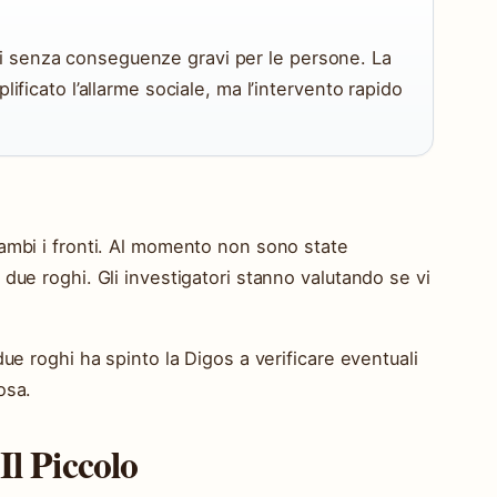
i senza conseguenze gravi per le persone. La
plificato l’allarme sociale, ma l’intervento rapido
rambi i fronti. Al momento non sono state
due roghi. Gli investigatori stanno valutando se vi
due roghi ha spinto la Digos a verificare eventuali
osa.
Il Piccolo