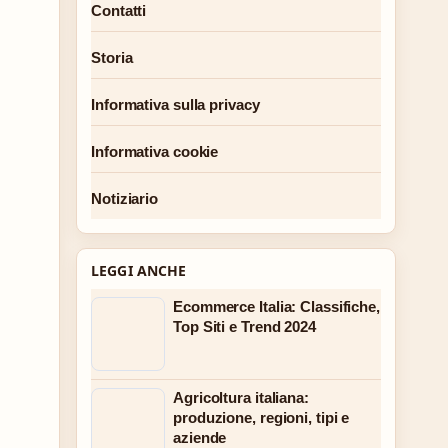
Contatti
Storia
Informativa sulla privacy
Informativa cookie
Notiziario
LEGGI ANCHE
Ecommerce Italia: Classifiche,
Top Siti e Trend 2024
Agricoltura italiana:
produzione, regioni, tipi e
aziende