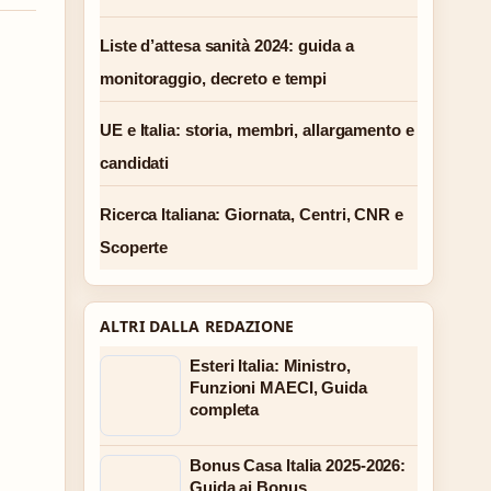
Liste d’attesa sanità 2024: guida a
monitoraggio, decreto e tempi
UE e Italia: storia, membri, allargamento e
candidati
Ricerca Italiana: Giornata, Centri, CNR e
Scoperte
ALTRI DALLA REDAZIONE
Esteri Italia: Ministro,
Funzioni MAECI, Guida
completa
Bonus Casa Italia 2025-2026:
Guida ai Bonus