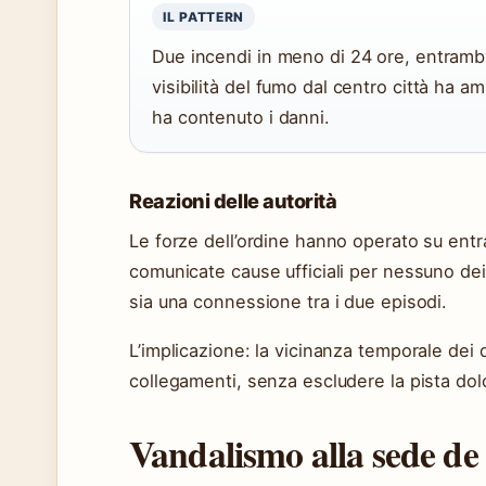
IL PATTERN
Due incendi in meno di 24 ore, entramb
visibilità del fumo dal centro città ha am
ha contenuto i danni.
Reazioni delle autorità
Le forze dell’ordine hanno operato su ent
comunicate cause ufficiali per nessuno dei 
sia una connessione tra i due episodi.
L’implicazione: la vicinanza temporale dei 
collegamenti, senza escludere la pista dol
Vandalismo alla sede de 