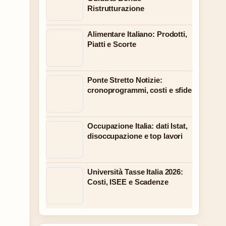
Ristrutturazione
Alimentare Italiano: Prodotti,
Piatti e Scorte
Ponte Stretto Notizie:
cronoprogrammi, costi e sfide
Occupazione Italia: dati Istat,
disoccupazione e top lavori
Università Tasse Italia 2026:
Costi, ISEE e Scadenze