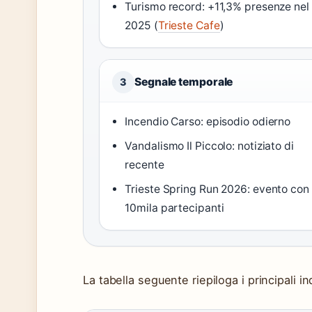
Turismo record: +11,3% presenze nel
2025 (
Trieste Cafe
)
Segnale temporale
3
Incendio Carso: episodio odierno
Vandalismo Il Piccolo: notiziato di
recente
Trieste Spring Run 2026: evento con
10mila partecipanti
La tabella seguente riepiloga i principali in