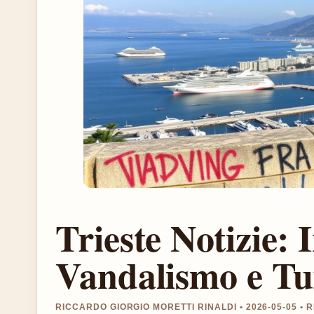
Trieste Notizie: 
Vandalismo e T
RICCARDO GIORGIO MORETTI RINALDI • 2026-05-05 •