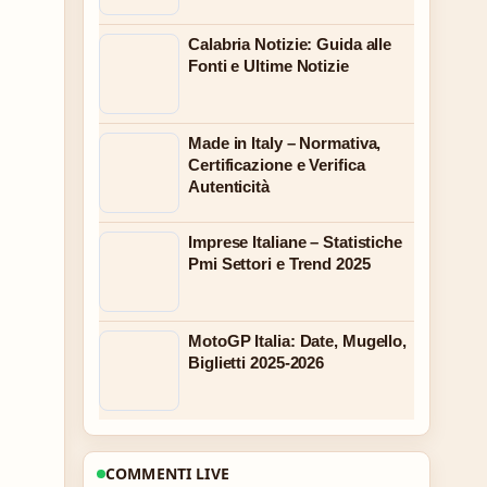
Calabria Notizie: Guida alle
Fonti e Ultime Notizie
Made in Italy – Normativa,
Certificazione e Verifica
Autenticità
Imprese Italiane – Statistiche
Pmi Settori e Trend 2025
MotoGP Italia: Date, Mugello,
Biglietti 2025-2026
COMMENTI LIVE