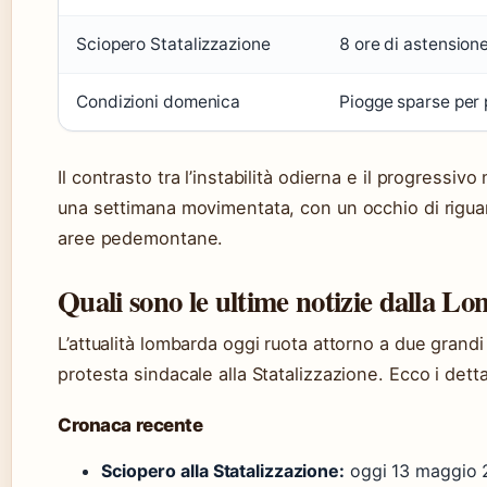
Sciopero Statalizzazione
8 ore di astensione
Condizioni domenica
Piogge sparse per 
Il contrasto tra l’instabilità odierna e il progressiv
una settimana movimentata, con un occhio di riguard
aree pedemontane.
Quali sono le ultime notizie dalla L
L’attualità lombarda oggi ruota attorno a due grandi
protesta sindacale alla Statalizzazione. Ecco i dett
Cronaca recente
Sciopero alla Statalizzazione:
oggi 13 maggio 20