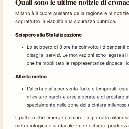
Quali sono le ultime notizie di crona
Milano è il cuore pulsante della regione e le notizi
soprattutto la viabilità e la sicurezza pubblica.
Sciopero alla Statalizzazione
Lo sciopero di 8 ore ha coinvolto i dipendenti 
disagi ai servizi. Le motivazioni sono legate al
che ha mobilitato le rappresentanze sindacali l
Allerta meteo
L’allerta gialla per vento forte e temporali resta 
di evitare parchi e aree alberate e di prestare 
specialmente nelle zone della cintura milanese
Il pattern che emerge è chiaro: la giornata milan
meteorologica e sindacale – che richiede prudenza 