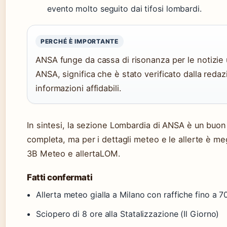
evento molto seguito dai tifosi lombardi.
PERCHÉ È IMPORTANTE
ANSA funge da cassa di risonanza per le notizie 
ANSA, significa che è stato verificato dalla reda
informazioni affidabili.
In sintesi, la sezione Lombardia di ANSA è un buon
completa, ma per i dettagli meteo e le allerte è meg
3B Meteo e allertaLOM.
Fatti confermati
Allerta meteo gialla a Milano con raffiche fino a
Sciopero di 8 ore alla Statalizzazione (Il Giorno)