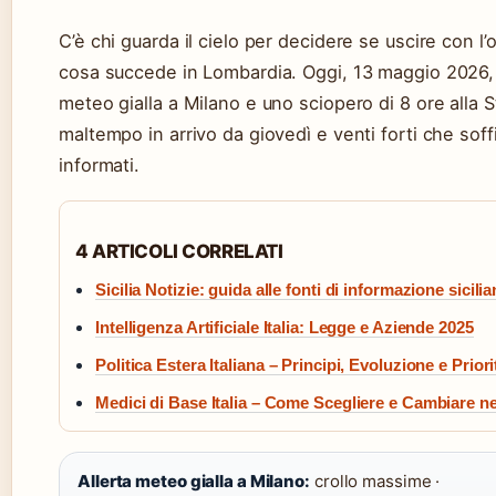
C’è chi guarda il cielo per decidere se uscire con l’
cosa succede in Lombardia. Oggi, 13 maggio 2026, la
meteo gialla a Milano e uno sciopero di 8 ore alla 
maltempo in arrivo da giovedì e venti forti che sof
informati.
4 ARTICOLI CORRELATI
Sicilia Notizie: guida alle fonti di informazione sicili
Intelligenza Artificiale Italia: Legge e Aziende 2025
Politica Estera Italiana – Principi, Evoluzione e Priori
Medici di Base Italia – Come Scegliere e Cambiare ne
Allerta meteo gialla a Milano:
crollo massime ·