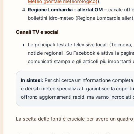
Meteo (portale meteorologico)
).
Regione Lombardia – allertaLOM
– canale uffic
bollettini idro-meteo (Regione Lombardia aller
Canali TV e social
Le principali testate televisive locali (Telenova
notizie regionali. Su Facebook è attiva la pagi
comunicati stampa e gli articoli più importanti 
In sintesi:
Per chi cerca un’informazione completa e
e dei siti meteo specializzati garantisce la copertu
offrono aggiornamenti rapidi ma vanno incrociati co
La scelta delle fonti è cruciale per avere un quadro