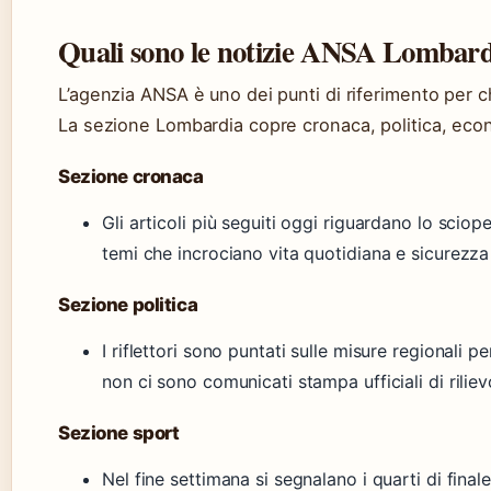
Quali sono le notizie ANSA Lombardi
L’agenzia ANSA è uno dei punti di riferimento per ch
La sezione Lombardia copre cronaca, politica, econ
Sezione cronaca
Gli articoli più seguiti oggi riguardano lo sciope
temi che incrociano vita quotidiana e sicurezza 
Sezione politica
I riflettori sono puntati sulle misure regionali p
non ci sono comunicati stampa ufficiali di rilie
Sezione sport
Nel fine settimana si segnalano i quarti di fina