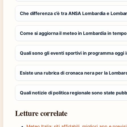
Che differenza c’è tra ANSA Lombardia e Lombar
Come si aggiorna il meteo in Lombardia in tempo
Quali sono gli eventi sportivi in programma oggi
Esiste una rubrica di cronaca nera per la Lombar
Quali notizie di politica regionale sono state pubb
Letture correlate
Meteo Italia: siti affidabili, migliori app e previs