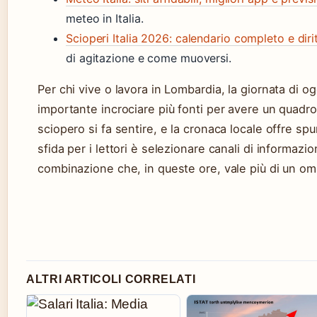
meteo in Italia.
Scioperi Italia 2026: calendario completo e diri
di agitazione e come muoversi.
Per chi vive o lavora in Lombardia, la giornata di 
importante incrociare più fonti per avere un quadro
sciopero si fa sentire, e la cronaca locale offre sp
sfida per i lettori è selezionare canali di informazi
combinazione che, in queste ore, vale più di un om
ALTRI ARTICOLI CORRELATI