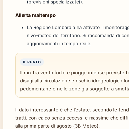
(previsioni specializzate)).
Allerta maltempo
La Regione Lombardia ha attivato il monitoraggi
nivo-meteo del territorio. Si raccomanda di cons
aggiornamenti in tempo reale.
IL PUNTO
Il mix tra vento forte e piogge intense previste 
disagi alla circolazione e rischio idrogeologico lo
pedemontane e nelle zone già soggette a smott
Il dato interessante è che l’estate, secondo le tend
tratti, con caldo senza eccessi e massime che diff
alla prima parte di agosto (3B Meteo).