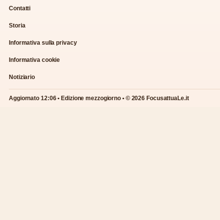
Contatti
Storia
Informativa sulla privacy
Informativa cookie
Notiziario
Aggiornato 12:06 • Edizione mezzogiorno • © 2026 FocusattuaLe.it