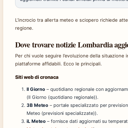
L’incrocio tra allerta meteo e sciopero richiede att
regione.
Dove trovare notizie Lombardia aggi
Per chi vuole seguire l’evoluzione della situazione 
piattaforme affidabili. Ecco le principali.
Siti web di cronaca
Il Giorno
– quotidiano regionale con aggiorname
(Il Giorno (quotidiano regionale)).
3B Meteo
– portale specializzato per prevision
Meteo (previsioni specializzate)).
iL Meteo
– fornisce dati aggiornati su temperatu