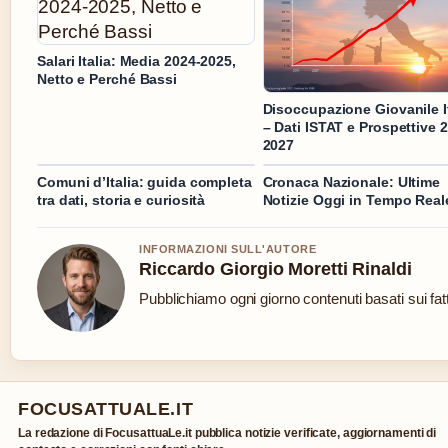
Salari Italia: Media 2024-2025,
Netto e Perché Bassi
Disoccupazione Giovanile It
– Dati ISTAT e Prospettive 
2027
Comuni d’Italia: guida completa
Cronaca Nazionale: Ultime
tra dati, storia e curiosità
Notizie Oggi in Tempo Real
INFORMAZIONI SULL'AUTORE
Riccardo Giorgio Moretti Rinaldi
Pubblichiamo ogni giorno contenuti basati sui fatt
FOCUSATTUALE.IT
La redazione di FocusattuaLe.it pubblica notizie verificate, aggiornamenti di