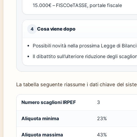
15.000€ – FISCOeTASSE, portale fiscale
Cosa viene dopo
4
Possibili novità nella prossima Legge di Bilanci
Il dibattito sull’ulteriore riduzione degli scagli
La tabella seguente riassume i dati chiave del sis
Numero scaglioni IRPEF
3
Aliquota minima
23%
Aliquota massima
43%