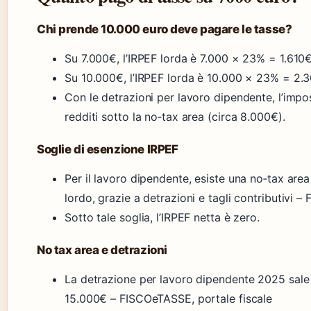
Chi prende 10.000 euro deve pagare le tasse?
Su 7.000€, l’IRPEF lorda è 7.000 × 23% = 1.610€
Su 10.000€, l’IRPEF lorda è 10.000 × 23% = 2.
Con le detrazioni per lavoro dipendente, l’impo
redditi sotto la no‑tax area (circa 8.000€).
Soglie di esenzione IRPEF
Per il lavoro dipendente, esiste una no‑tax area
lordo, grazie a detrazioni e tagli contributivi 
Sotto tale soglia, l’IRPEF netta è zero.
No tax area e detrazioni
La detrazione per lavoro dipendente 2025 sale 
15.000€ – FISCOeTASSE, portale fiscale