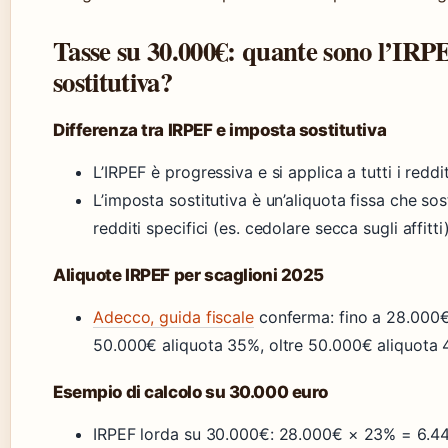
Tasse su 30.000€: quante sono l’IRP
sostitutiva?
Differenza tra IRPEF e imposta sostitutiva
L’IRPEF è progressiva e si applica a tutti i reddit
L’imposta sostitutiva è un’aliquota fissa che sost
redditi specifici (es. cedolare secca sugli affitti
Aliquote IRPEF per scaglioni 2025
Adecco, guida fiscale
conferma: fino a 28.000€
50.000€ aliquota 35%, oltre 50.000€ aliquota 
Esempio di calcolo su 30.000 euro
IRPEF lorda su 30.000€: 28.000€ × 23% = 6.