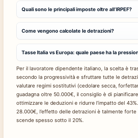
Quali sono le principali imposte oltre all’IRPEF?
Come vengono calcolate le detrazioni?
Tasse Italia vs Europa: quale paese ha la pression
Per il lavoratore dipendente italiano, la scelta è tr
secondo la progressività e sfruttare tutte le detrazi
valutare regimi sostitutivi (cedolare secca, forfetta
guadagna oltre 50.000€, il consiglio è di pianifica
ottimizzare le deduzioni e ridurre l’impatto del 43%
28.000€, l’effetto delle detrazioni è talmente forte 
scende spesso sotto il 20%.