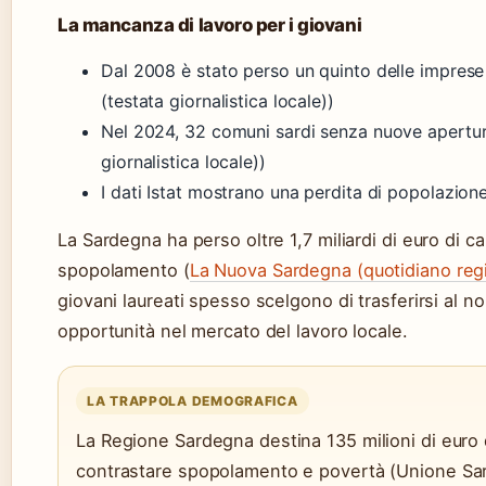
La mancanza di lavoro per i giovani
Dal 2008 è stato perso un quinto delle imprese
(testata giornalistica locale))
Nel 2024, 32 comuni sardi senza nuove aperture
giornalistica locale))
I dati Istat mostrano una perdita di popolazion
La Sardegna ha perso oltre 1,7 miliardi di euro di c
spopolamento (
La Nuova Sardegna (quotidiano regi
giovani laureati spesso scelgono di trasferirsi al no
opportunità nel mercato del lavoro locale.
LA TRAPPOLA DEMOGRAFICA
La Regione Sardegna destina 135 milioni di euro
contrastare spopolamento e povertà (Unione Sarda