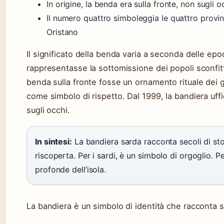
In origine, la benda era sulla fronte, non sugli o
Il numero quattro simboleggia le quattro provinc
Oristano
Il significato della benda varia a seconda delle ep
rappresentasse la sottomissione dei popoli sconfit
benda sulla fronte fosse un ornamento rituale dei gu
come simbolo di rispetto. Dal 1999, la bandiera uffi
sugli occhi.
In sintesi:
La bandiera sarda racconta secoli di stor
riscoperta. Per i sardi, è un simbolo di orgoglio. Per
profonde dell’isola.
La bandiera è un simbolo di identità che racconta se