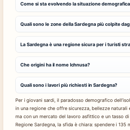
Come si sta evolvendo la situazione demografic
Quali sono le zone della Sardegna più colpite dag
La Sardegna è una regione sicura per i turisti str
Che origini ha il nome Ichnusa?
Quali sono i lavori più richiesti in Sardegna?
Per i giovani sardi, il paradosso demografico dell’iso
in una regione che offre sicurezza, bellezze naturali
ma con un mercato del lavoro asfittico e un tasso di
Regione Sardegna, la sfida è chiara: spendere i 135 