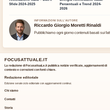
Sfide 2024-2025
Percentuali e Trend 2024-
2026
INFORMAZIONI SULL'AUTORE
Riccardo Giorgio Moretti Rinaldi
Pubblichiamo ogni giorno contenuti basati sui fatt
FOCUSATTUALE.IT
La redazione di FocusattuaLe.it pubblica notizie verificate, aggiornamenti di
contesto e correzioni con fonti chiare.
Redazione editoriale
Edizione serale ciclo editoriale con aggiornamenti continui.
Chi siamo
Contatti
Storia