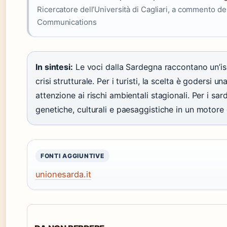
Ricercatore dell’Università di Cagliari, a commento de
Communications
In sintesi:
Le voci dalla Sardegna raccontano un’isol
crisi strutturale. Per i turisti, la scelta è godersi u
attenzione ai rischi ambientali stagionali. Per i sard
genetiche, culturali e paesaggistiche in un motore d
FONTI AGGIUNTIVE
unionesarda.it