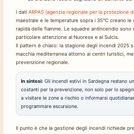
I dati
ARPAS (agenzia regionale per la protezione d
maestrale e le temperature sopra i 35°C creano le 
rapida delle fiamme. Le squadre antincendio sono d
particolare attenzione al Nuorese e al Sulcis.
Il pattern è chiaro: la stagione degli incendi 2025 
macchia mediterranea attorno ai centri turistici, me
prevenzione regionale.
In sintesi:
Gli incendi estivi in Sardegna restano u
costanti per la prevenzione, non solo per lo spegnime
a visitare le zone a rischio o informarsi quotidian
programmare escursione.
Il punto è che la gestione degli incendi richiede pr