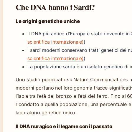
Che DNA hanno i Sardi?
Le origini genetiche uniche
Il DNA più antico d’Europa è stato rinvenuto in
scientifica internazionale)
)
I sardi moderni conservano tratti genetici dei nu
scientifica internazionale)
)
La popolazione sarda è un isolato genetico di i
Uno studio pubblicato su Nature Communications n
moderni portano nel loro genoma tracce significative
l’isola tra l’età del bronzo e l’età del ferro. Fino a
ricondotto a quella popolazione, una percentuale 
laboratorio genetico unico.
Il DNA nuragico e il legame con il passato