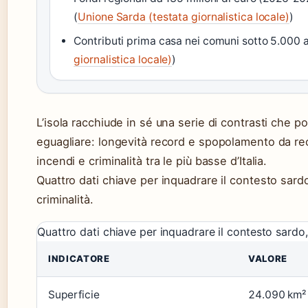
(
Unione Sarda (testata giornalistica locale)
)
Contributi prima casa nei comuni sotto 5.000 ab
giornalistica locale)
)
L’isola racchiude in sé una serie di contrasti che 
eguagliare: longevità record e spopolamento da rec
incendi e criminalità tra le più basse d’Italia.
Quattro dati chiave per inquadrare il contesto sard
criminalità.
Quattro dati chiave per inquadrare il contesto sardo,
INDICATORE
VALORE
Superficie
24.090 km²