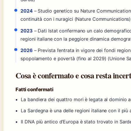
2024
– Studio genetico su Nature Communications
continuità con i nuragici (Nature Communications)
2023
– Dati Istat confermano un calo demografico
regioni italiane con la peggiore dinamica demograf
2026
– Prevista l’entrata in vigore dei fondi regio
spopolamento e povertà (fino al 2029) (Unione S
Cosa è confermato e cosa resta incer
Fatti confermati
La bandiera dei quattro mori è legata al dominio
La Sardegna è una delle regioni italiane con il più
Il DNA più antico d’Europa è stato trovato in Sa