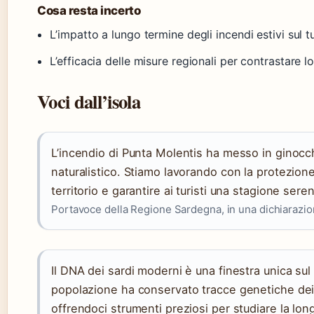
Cosa resta incerto
L’impatto a lungo termine degli incendi estivi sul 
L’efficacia delle misure regionali per contrastare
Voci dall’isola
L’incendio di Punta Molentis ha messo in ginocch
naturalistico. Stiamo lavorando con la protezione 
territorio e garantire ai turisti una stagione sere
Portavoce della Regione Sardegna, in una dichiarazio
Il DNA dei sardi moderni è una finestra unica su
popolazione ha conservato tracce genetiche dei
offrendoci strumenti preziosi per studiare la lon