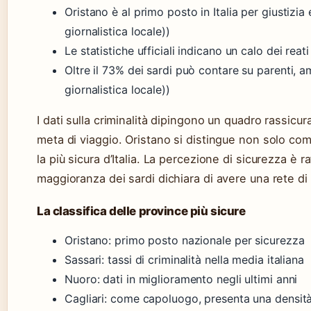
Oristano è al primo posto in Italia per giustizi
giornalistica locale))
Le statistiche ufficiali indicano un calo dei reati
Oltre il 73% dei sardi può contare su parenti, a
giornalistica locale))
I dati sulla criminalità dipingono un quadro rassic
meta di viaggio. Oristano si distingue non solo com
la più sicura d’Italia. La percezione di sicurezza è r
maggioranza dei sardi dichiara di avere una rete di 
La classifica delle province più sicure
Oristano: primo posto nazionale per sicurezza
Sassari: tassi di criminalità nella media italiana
Nuoro: dati in miglioramento negli ultimi anni
Cagliari: come capoluogo, presenta una densità