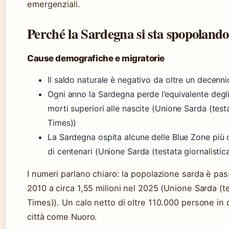
emergenziali.
Perché la Sardegna si sta spopoland
Cause demografiche e migratorie
Il saldo naturale è negativo da oltre un decenni
Ogni anno la Sardegna perde l’equivalente degli
morti superiori alle nascite (Unione Sarda (testat
Times))
La Sardegna ospita alcune delle Blue Zone più 
di centenari (Unione Sarda (testata giornalistica
I numeri parlano chiaro: la popolazione sarda è passa
2010 a circa 1,55 milioni nel 2025 (Unione Sarda (tes
Times)). Un calo netto di oltre 110.000 persone in q
città come Nuoro.