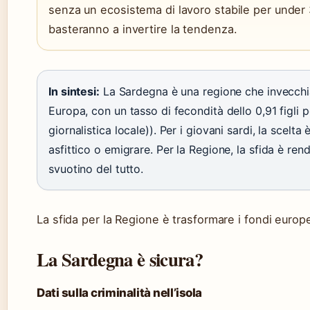
senza un ecosistema di lavoro stabile per under 
basteranno a invertire la tendenza.
In sintesi:
La Sardegna è una regione che invecchia 
Europa, con un tasso di fecondità dello 0,91 figli
giornalistica locale)). Per i giovani sardi, la scelt
asfittico o emigrare. Per la Regione, la sfida è rend
svuotino del tutto.
La sfida per la Regione è trasformare i fondi europei
La Sardegna è sicura?
Dati sulla criminalità nell’isola