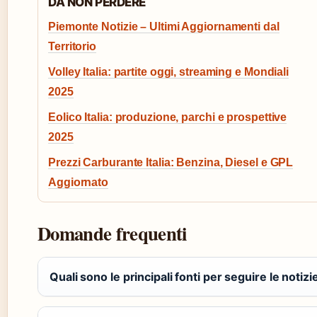
DA NON PERDERE
Piemonte Notizie – Ultimi Aggiornamenti dal
Territorio
Volley Italia: partite oggi, streaming e Mondiali
2025
Eolico Italia: produzione, parchi e prospettive
2025
Prezzi Carburante Italia: Benzina, Diesel e GPL
Aggiornato
Domande frequenti
Quali sono le principali fonti per seguire le notiz