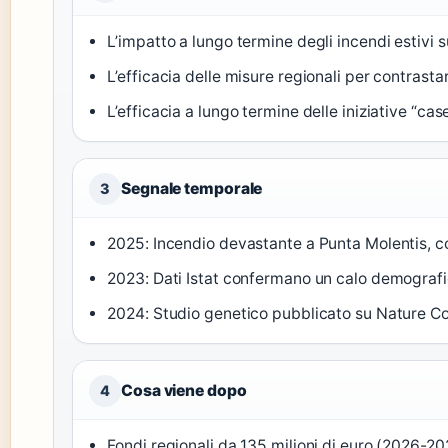
L’impatto a lungo termine degli incendi estivi s
L’efficacia delle misure regionali per contrast
L’efficacia a lungo termine delle iniziative “cas
Segnale temporale
3
2025: Incendio devastante a Punta Molentis, c
2023: Dati Istat confermano un calo demograf
2024: Studio genetico pubblicato su Nature C
Cosa viene dopo
4
Fondi regionali da 135 milioni di euro (2026-