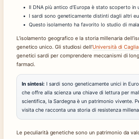
Il DNA più antico d’Europa è stato scoperto in 
I sardi sono geneticamente distinti dagli altri e
Questo isolamento ha favorito lo studio di mala
L’isolamento geografico e la storia millenaria dell’
genetico unico. Gli studiosi dell’
Università di Cagli
genetici sardi per comprendere meccanismi di longe
farmaci.
In sintesi:
I sardi sono geneticamente unici in Euro
che offre alla scienza una chiave di lettura per mal
scientifica, la Sardegna è un patrimonio vivente. Pe
visita che racconta una storia di resistenza millena
Le peculiarità genetiche sono un patrimonio da val