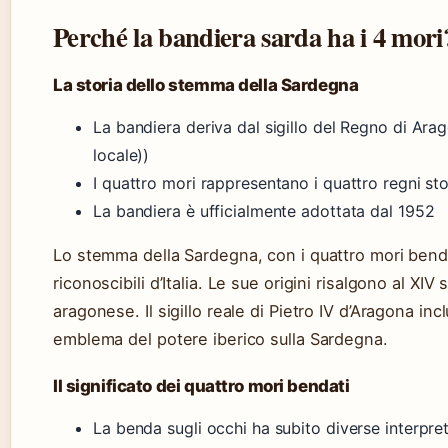
Perché la bandiera sarda ha i 4 mori
La storia dello stemma della Sardegna
La bandiera deriva dal sigillo del Regno di Ara
locale))
I quattro mori rappresentano i quattro regni stor
La bandiera è ufficialmente adottata dal 1952
Lo stemma della Sardegna, con i quattro mori bendat
riconoscibili d’Italia. Le sue origini risalgono al XIV
aragonese. Il sigillo reale di Pietro IV d’Aragona i
emblema del potere iberico sulla Sardegna.
Il significato dei quattro mori bendati
La benda sugli occhi ha subito diverse interpret