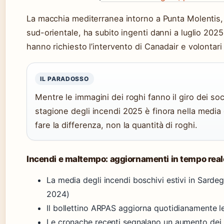
La macchia mediterranea intorno a Punta Molentis, 
sud-orientale, ha subito ingenti danni a luglio 2025
hanno richiesto l’intervento di Canadair e volontari 
IL PARADOSSO
Mentre le immagini dei roghi fanno il giro dei so
stagione degli incendi 2025 è finora nella medi
fare la differenza, non la quantità di roghi.
Incendi e maltempo: aggiornamenti in tempo real
La media degli incendi boschivi estivi in Sarde
2024)
Il bollettino ARPAS aggiorna quotidianamente le 
Le cronache recenti segnalano un aumento dei ro