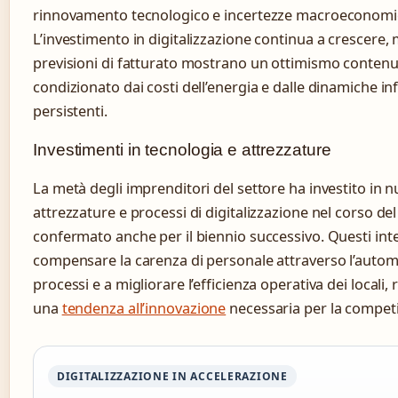
rinnovamento tecnologico e incertezze macroeconomi
L’investimento in digitalizzazione continua a crescere, 
previsioni di fatturato mostrano un ottimismo contenu
condizionato dai costi dell’energia e dalle dinamiche inf
persistenti.
Investimenti in tecnologia e attrezzature
La metà degli imprenditori del settore ha investito in 
attrezzature e processi di digitalizzazione nel corso de
confermato anche per il biennio successivo. Questi int
compensare la carenza di personale attraverso l’autom
processi e a migliorare l’efficienza operativa dei local
una
tendenza all’innovazione
necessaria per la competit
DIGITALIZZAZIONE IN ACCELERAZIONE