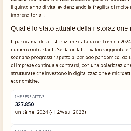
il quinto anno di vita, evidenziando la fragilità di molte
imprenditoriali.
Qual è lo stato attuale della ristorazione i
Il panorama della ristorazione italiana nel biennio 202
numeri contrastanti. Se da un lato il valore aggiunto e 
segnano progressi rispetto al periodo pandemico, dall’
di imprese continua a contrarsi, con una polarizzazione
strutturate che investono in digitalizzazione e microattiv
economiche.
IMPRESE ATTIVE
327.850
unità nel 2024 (-1,2% sul 2023)