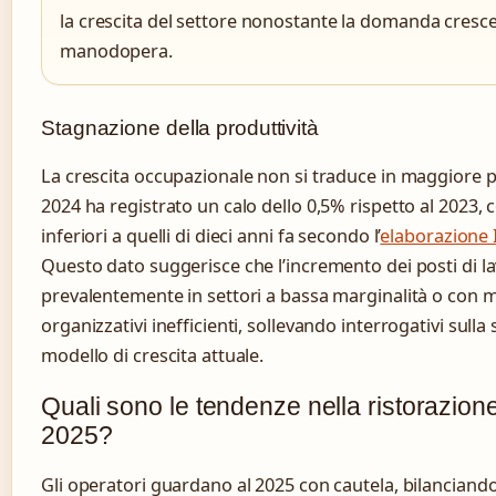
la crescita del settore nonostante la domanda cresce
manodopera.
Stagnazione della produttività
La crescita occupazionale non si traduce in maggiore pr
2024 ha registrato un calo dello 0,5% rispetto al 2023, co
inferiori a quelli di dieci anni fa secondo l’
elaborazione
Questo dato suggerisce che l’incremento dei posti di l
prevalentemente in settori a bassa marginalità o con m
organizzativi inefficienti, sollevando interrogativi sulla 
modello di crescita attuale.
Quali sono le tendenze nella ristorazione
2025?
Gli operatori guardano al 2025 con cautela, bilanciando