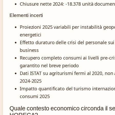
Chiusure nette 2024: -18.378 unità documen
Elementi incerti
Proiezioni 2025 variabili per instabilità geopo
energetici
Effetto duraturo delle crisi del personale sui
business
Recupero completo consumi ai livelli pre-cri
garantito nel breve periodo
Dati ISTAT su agriturismi fermi al 2020, non 
2024-2025
Impatto quantificato del turismo internazio
consumi 2025
Quale contesto economico circonda il se
HORECA?