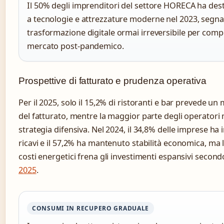
Il 50% degli imprenditori del settore HORECA ha dest
a tecnologie e attrezzature moderne nel 2023, segna
trasformazione digitale ormai irreversibile per comp
mercato post-pandemico.
Prospettive di fatturato e prudenza operativa
Per il 2025, solo il 15,2% di ristoranti e bar prevede u
del fatturato, mentre la maggior parte degli operator
strategia difensiva. Nel 2024, il 34,8% delle imprese ha
ricavi e il 57,2% ha mantenuto stabilità economica, ma l
costi energetici frena gli investimenti espansivi second
2025
.
CONSUMI IN RECUPERO GRADUALE