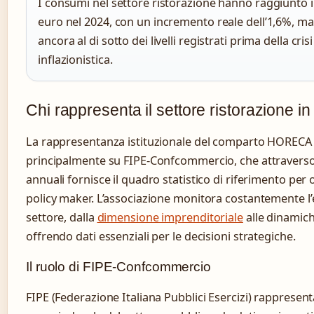
I consumi nel settore ristorazione hanno raggiunto i 
euro nel 2024, con un incremento reale dell’1,6%, 
ancora al di sotto dei livelli registrati prima della cr
inflazionistica.
Chi rappresenta il settore ristorazione in 
La rappresentanza istituzionale del comparto HORECA 
principalmente su FIPE-Confcommercio, che attraverso 
annuali fornisce il quadro statistico di riferimento per 
policy maker. L’associazione monitora costantemente l’
settore, dalla
dimensione imprenditoriale
alle dinamich
offrendo dati essenziali per le decisioni strategiche.
Il ruolo di FIPE-Confcommercio
FIPE (Federazione Italiana Pubblici Esercizi) rappresent