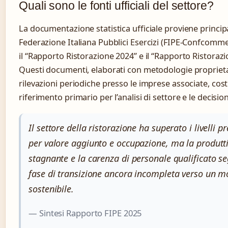
Quali sono le fonti ufficiali del settore?
La documentazione statistica ufficiale proviene princi
Federazione Italiana Pubblici Esercizi (FIPE-Confcomme
il “Rapporto Ristorazione 2024” e il “Rapporto Ristoraz
Questi documenti, elaborati con metodologie proprieta
rilevazioni periodiche presso le imprese associate, cost
riferimento primario per l’analisi di settore e le decision
Il settore della ristorazione ha superato i livelli 
per valore aggiunto e occupazione, ma la produtti
stagnante e la carenza di personale qualificato 
fase di transizione ancora incompleta verso un m
sostenibile.
— Sintesi Rapporto FIPE 2025