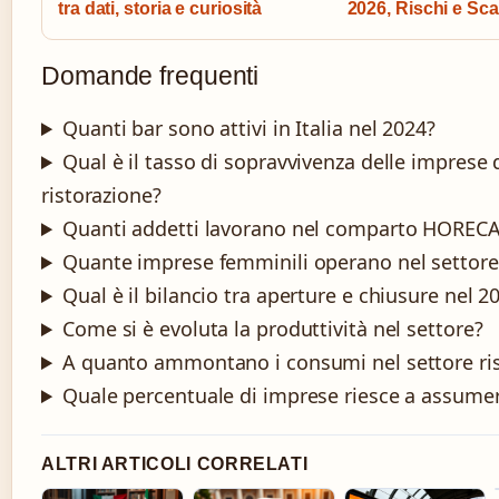
tra dati, storia e curiosità
2026, Rischi e Sc
Domande frequenti
Quanti bar sono attivi in Italia nel 2024?
Qual è il tasso di sopravvivenza delle imprese 
ristorazione?
Quanti addetti lavorano nel comparto HOREC
Quante imprese femminili operano nel settore
Qual è il bilancio tra aperture e chiusure nel 2
Come si è evoluta la produttività nel settore?
A quanto ammontano i consumi nel settore ri
Quale percentuale di imprese riesce a assume
ALTRI ARTICOLI CORRELATI