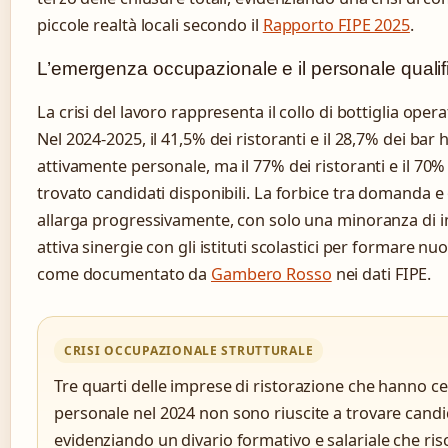
piccole realtà locali secondo il
Rapporto FIPE 2025
.
L’emergenza occupazionale e il personale qualif
La crisi del lavoro rappresenta il collo di bottiglia oper
Nel 2024-2025, il 41,5% dei ristoranti e il 28,7% dei bar 
attivamente personale, ma il 77% dei ristoranti e il 70%
trovato candidati disponibili. La forbice tra domanda e 
allarga progressivamente, con solo una minoranza di 
attiva sinergie con gli istituti scolastici per formare nu
come documentato da
Gambero Rosso
nei dati FIPE.
CRISI OCCUPAZIONALE STRUTTURALE
Tre quarti delle imprese di ristorazione che hanno c
personale nel 2024 non sono riuscite a trovare candid
evidenziando un divario formativo e salariale che ris