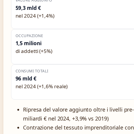
VALORE AGGIUNTO
59,3 mld €
nel 2024 (+1,4%)
OCCUPAZIONE
1,5 milioni
di addetti (+5%)
CONSUMI TOTALI
96 mld €
nel 2024 (+1,6% reale)
Ripresa del valore aggiunto oltre i livelli pre
miliardi € nel 2024, +3,9% vs 2019)
Contrazione del tessuto imprenditoriale con