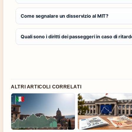
Come segnalare un disservizio al MIT?
Quali sono i diritti dei passeggeri in caso di ritar
ALTRI ARTICOLI CORRELATI