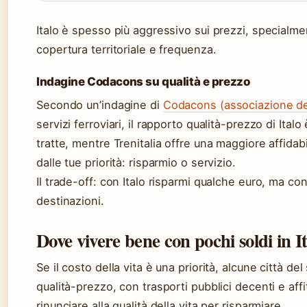
Italo è spesso più aggressivo sui prezzi, specialme
copertura territoriale e frequenza.
Indagine Codacons su qualità e prezzo
Secondo un’indagine di
Codacons (associazione de
servizi ferroviari, il rapporto qualità-prezzo di Ita
tratte, mentre Trenitalia offre una maggiore affidabi
dalle tue priorità: risparmio o servizio.
Il trade-off: con Italo risparmi qualche euro, ma con 
destinazioni.
Dove vivere bene con pochi soldi in It
Se il costo della vita è una priorità, alcune città de
qualità-prezzo, con trasporti pubblici decenti e affi
rinunciare alla qualità della vita per risparmiare.