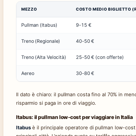
MEZZO
COSTO MEDIO BIGLIETTO 
Pullman (Itabus)
9-15 €
Treno (Regionale)
40-50 €
Treno (Alta Velocità)
25-50 € (con offerte)
Aereo
30-80 €
Il dato è chiaro: il pullman costa fino al 70% in meno
risparmio si paga in ore di viaggio.
Itabus: il pullman low-cost per viaggiare in Italia
Itabus
è il principale operatore di pullman low-cost 