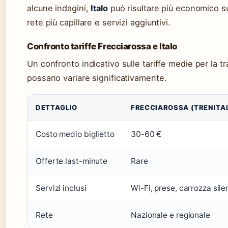
alcune indagini,
Italo
può risultare più economico s
rete più capillare e servizi aggiuntivi.
Confronto tariffe Frecciarossa e Italo
Un confronto indicativo sulle tariffe medie per la 
possano variare significativamente.
DETTAGLIO
FRECCIAROSSA (TRENITAL
Costo medio biglietto
30-60 €
Offerte last-minute
Rare
Servizi inclusi
Wi-Fi, prese, carrozza sile
Rete
Nazionale e regionale