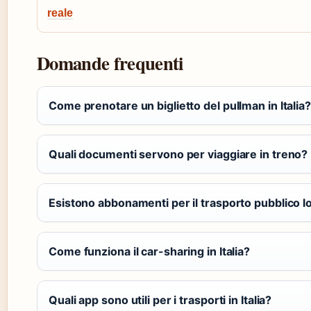
reale
Domande frequenti
Come prenotare un biglietto del pullman in Italia?
Quali documenti servono per viaggiare in treno?
Esistono abbonamenti per il trasporto pubblico l
Come funziona il car-sharing in Italia?
Quali app sono utili per i trasporti in Italia?