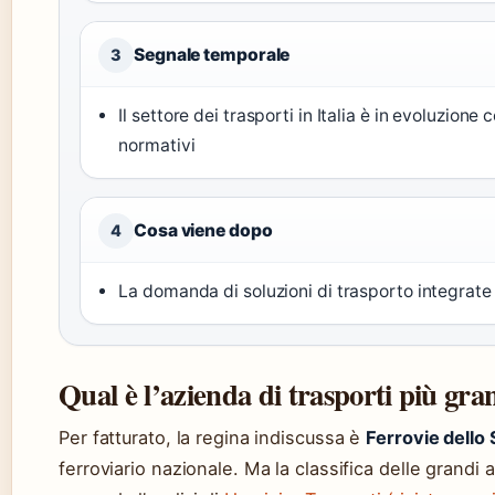
Segnale temporale
3
Il settore dei trasporti in Italia è in evoluzio
normativi
Cosa viene dopo
4
La domanda di soluzioni di trasporto integrate 
Qual è l’azienda di trasporti più gra
Per fatturato, la regina indiscussa è
Ferrovie dello 
ferroviario nazionale. Ma la classifica delle grandi 