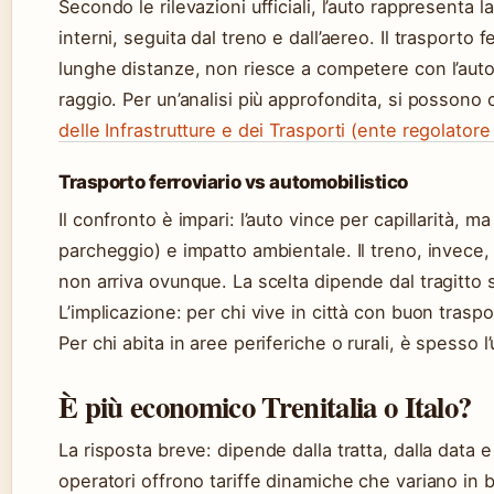
Secondo le rilevazioni ufficiali, l’auto rappresenta
interni, seguita dal treno e dall’aereo. Il trasporto 
lunghe distanze, non riesce a competere con l’auto
raggio. Per un’analisi più approfondita, si possono c
delle Infrastrutture e dei Trasporti (ente regolatore
Trasporto ferroviario vs automobilistico
Il confronto è impari: l’auto vince per capillarità, 
parcheggio) e impatto ambientale. Il treno, invece, è
non arriva ovunque. La scelta dipende dal tragitto sp
L’implicazione: per chi vive in città con buon traspo
Per chi abita in aree periferiche o rurali, è spesso l
È più economico Trenitalia o Italo?
La risposta breve: dipende dalla tratta, dalla data e 
operatori offrono tariffe dinamiche che variano in