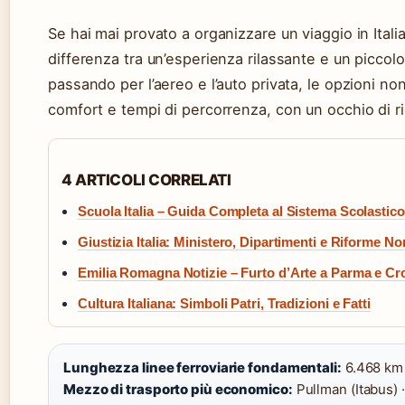
Se hai mai provato a organizzare un viaggio in Itali
differenza tra un’esperienza rilassante e un piccolo
passando per l’aereo e l’auto privata, le opzioni non
comfort e tempi di percorrenza, con un occhio di ri
4 ARTICOLI CORRELATI
Scuola Italia – Guida Completa al Sistema Scolastico
Giustizia Italia: Ministero, Dipartimenti e Riforme No
Emilia Romagna Notizie – Furto d’Arte a Parma e C
Cultura Italiana: Simboli Patri, Tradizioni e Fatti
Lunghezza linee ferroviarie fondamentali:
6.468 km 
Mezzo di trasporto più economico:
Pullman (Itabus) ·